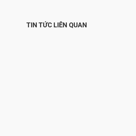
TIN TỨC LIÊN QUAN