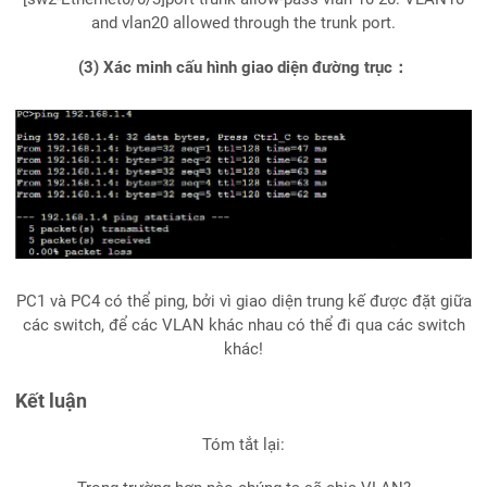
and vlan20 allowed through the trunk port.
(3) Xác minh cấu hình giao diện đường trục：
PC1 và PC4 có thể ping, bởi vì giao diện trung kế được đặt giữa
các switch, để các VLAN khác nhau có thể đi qua các switch
khác!
Kết luận
Tóm tắt lại: