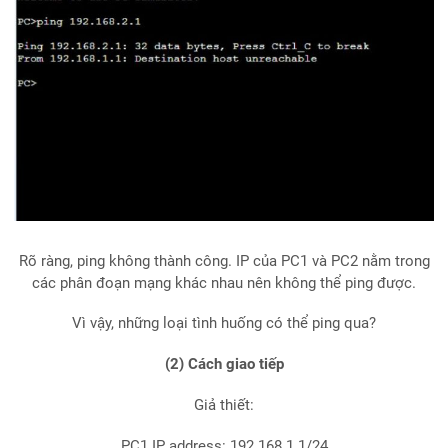
Rõ ràng, ping không thành công. IP của PC1 và PC2 nằm trong
các phân đoạn mạng khác nhau nên không thể ping được.
Vì vậy, những loại tình huống có thể ping qua?
(2) Cách giao tiếp
Giả thiết:
PC1 IP address: 192.168.1.1/24