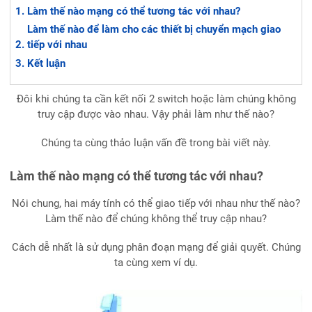
Làm thế nào mạng có thể tương tác với nhau?
Làm thế nào để làm cho các thiết bị chuyển mạch giao
tiếp với nhau
Kết luận
Đôi khi chúng ta cần kết nối 2 switch hoặc làm chúng không
truy cập được vào nhau. Vậy phải làm như thế nào?
Chúng ta cùng thảo luận vấn đề trong bài viết này.
Làm thế nào mạng có thể tương tác với nhau?
Nói chung, hai máy tính có thể giao tiếp với nhau như thế nào?
Làm thế nào để chúng không thể truy cập nhau?
Cách dễ nhất là sử dụng phân đoạn mạng để giải quyết. Chúng
ta cùng xem ví dụ.