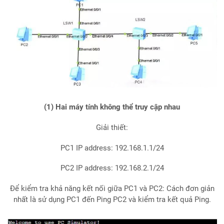
(1) Hai máy tính không thể truy cập nhau
Giải thiết:
PC1 IP address: 192.168.1.1/24
PC2 IP address: 192.168.2.1/24
Để kiểm tra khả năng kết nối giữa PC1 và PC2: Cách đơn giản
nhất là sử dụng PC1 đến Ping PC2 và kiểm tra kết quả Ping.