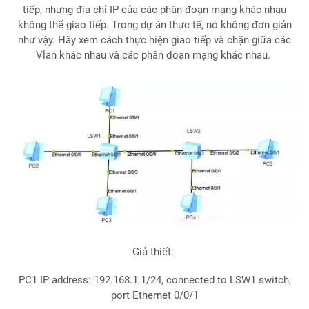
tiếp, nhưng địa chỉ IP của các phân đoạn mạng khác nhau
không thể giao tiếp. Trong dự án thực tế, nó không đơn giản
như vậy. Hãy xem cách thực hiện giao tiếp và chặn giữa các
Vlan khác nhau và các phân đoạn mạng khác nhau.
Giả thiết:
PC1 IP address: 192.168.1.1/24, connected to LSW1 switch,
port Ethernet 0/0/1