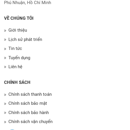
Phú Nhuận, Hồ Chí Minh
VỀ CHÚNG TÔI
Giới thiệu
Lịch sử phát triển
Tin tức
Tuyển dụng
Liên hệ
CHÍNH SÁCH
Chính sách thanh toán
Chính sách bảo mật
Chính sách bảo hành
Chính sách vận chuyển