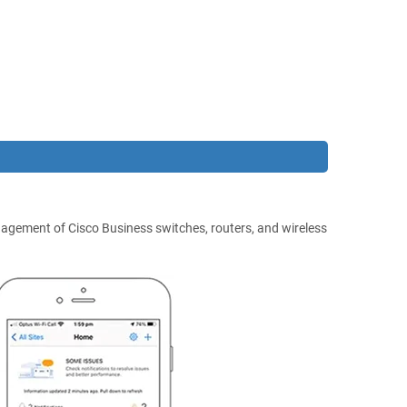
gement of Cisco Business switches, routers, and wireless