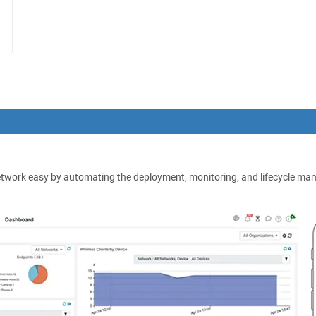
ork easy by automating the deployment, monitoring, and lifecycle mana