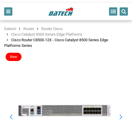
Datech
Router
Router Cisco
Cisco Catalyst 8500 Series Edge Platforms
Cisco Router C8500-12X - Cisco Catalyst 8500 Series Edge
Platforms Series
New