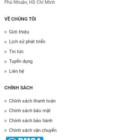
Phú Nhuận, Hồ Chí Minh
VỀ CHÚNG TÔI
Giới thiệu
Lịch sử phát triển
Tin tức
Tuyển dụng
Liên hệ
CHÍNH SÁCH
Chính sách thanh toán
Chính sách bảo mật
Chính sách bảo hành
Chính sách vận chuyển