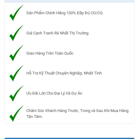
Sản Phẩm Chính Hãng 100% Đầy Đủ CO/CQ
Giá Cạnh Tranh Rẻ Nhất Thị Trường
Giao Hàng Trên Toàn Quốc
Hỗ Trợ Kỹ Thuật Chuyên Nghiệp, Nhiệt Tình
Ưu Đãi Lớn Cho Đại Lý Và Dự Án
Chăm Sóc Khách Hàng Trước, Trong và Sau Khi Mua Hàng
Tận Tâm.