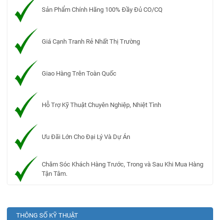
Sản Phẩm Chính Hãng 100% Đầy Đủ CO/CQ
Giá Cạnh Tranh Rẻ Nhất Thị Trường
Giao Hàng Trên Toàn Quốc
Hỗ Trợ Kỹ Thuật Chuyên Nghiệp, Nhiệt Tình
Ưu Đãi Lớn Cho Đại Lý Và Dự Án
Chăm Sóc Khách Hàng Trước, Trong và Sau Khi Mua Hàng
Tận Tâm.
THÔNG SỐ KỸ THUẬT