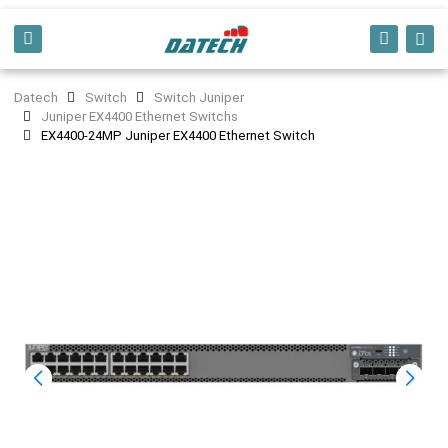
Datech
Switch
Switch Juniper
Juniper EX4400 Ethernet Switchs
EX4400-24MP Juniper EX4400 Ethernet Switch