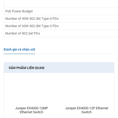
PoE Power Budget
Number of 90W 802.3bt Type-4 PDs
Number of 60W 802.3bt Type-3 PDs
Number of 802.3at PDs
Đánh giá và nhận xét
SẢN PHẨM LIÊN QUAN
Juniper EX4000-12MP
Juniper EX4000-12P Ethernet
Ethernet Switch
Switch