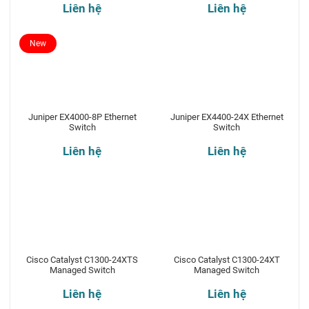
Liên hệ
Liên hệ
New
Juniper EX4000-8P Ethernet
Juniper EX4400-24X Ethernet
Switch
Switch
Liên hệ
Liên hệ
Cisco Catalyst C1300-24XTS
Cisco Catalyst C1300-24XT
Managed Switch
Managed Switch
Liên hệ
Liên hệ