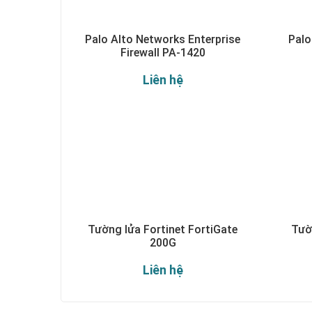
Palo Alto Networks Enterprise
Palo
Firewall PA-1420
Liên hệ
Tường lửa Fortinet FortiGate
Tườ
200G
Liên hệ