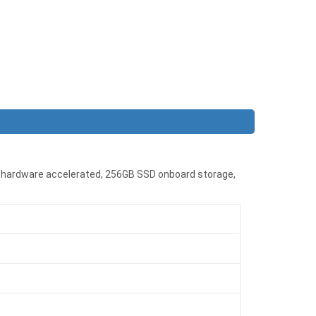
8 hardware accelerated, 256GB SSD onboard storage,