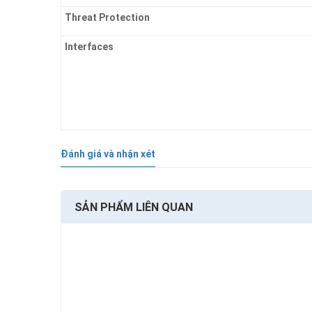
Threat Protection
Interfaces
Đánh giá và nhận xét
SẢN PHẨM LIÊN QUAN