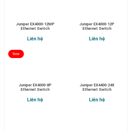
Juniper EX4000-12MP
Juniper EX4000-12P
Ethernet Switch
Ethernet Switch
Liên hệ
Liên hệ
New
Juniper EX4000-8P
Juniper EX4400-24X
Ethernet Switch
Ethernet Switch
Liên hệ
Liên hệ