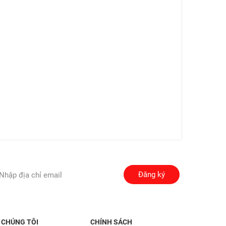
Đăng ký
 CHÚNG TÔI
CHÍNH SÁCH