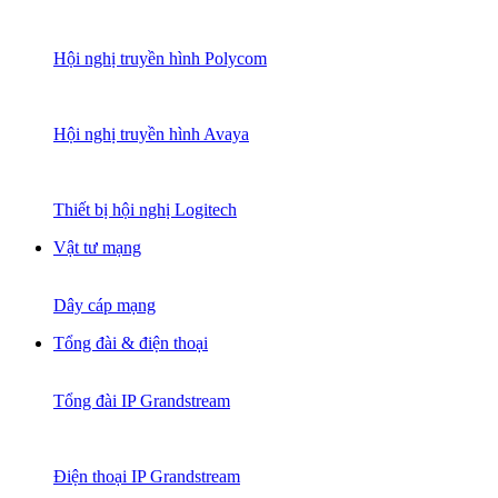
Hội nghị truyền hình Polycom
Hội nghị truyền hình Avaya
Thiết bị hội nghị Logitech
Vật tư mạng
Dây cáp mạng
Tổng đài & điện thoại
Tổng đài IP Grandstream
Điện thoại IP Grandstream