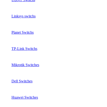
Linksys switchs
Planet Switchs
TP-Link Switchs
Mikrotik Switches
Dell Switches
Huawei Switches