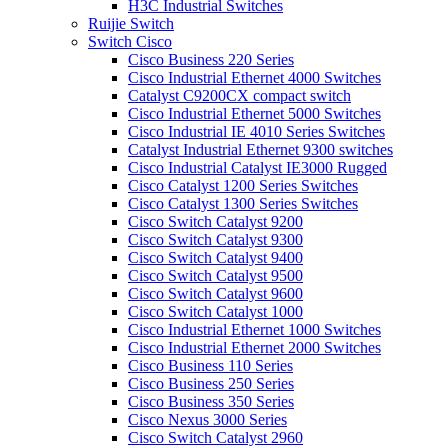
H3C Industrial Switches
Ruijie Switch
Switch Cisco
Cisco Business 220 Series
Cisco Industrial Ethernet 4000 Switches
Catalyst C9200CX compact switch
Cisco Industrial Ethernet 5000 Switches
Cisco Industrial IE 4010 Series Switches
Catalyst Industrial Ethernet 9300 switches
Cisco Industrial Catalyst IE3000 Rugged
Cisco Catalyst 1200 Series Switches
Cisco Catalyst 1300 Series Switches
Cisco Switch Catalyst 9200
Cisco Switch Catalyst 9300
Cisco Switch Catalyst 9400
Cisco Switch Catalyst 9500
Cisco Switch Catalyst 9600
Cisco Switch Catalyst 1000
Cisco Industrial Ethernet 1000 Switches
Cisco Industrial Ethernet 2000 Switches
Cisco Business 110 Series
Cisco Business 250 Series
Cisco Business 350 Series
Cisco Nexus 3000 Series
Cisco Switch Catalyst 2960