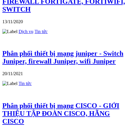
FIREWALL FORTIGATE, FORTIWIFI,
SWITCH
13/11/2020
Dịch vụ
Tin tức
Phân phối thiết bị mạng juniper - Switch
Juniper, firewall Juniper, wifi Juniper
20/11/2021
Tin tức
Phân phối thiết bị mạng CISCO - GIỚI
THIỆU TẬP ĐOÀN CISCO, HÃNG
CISCO