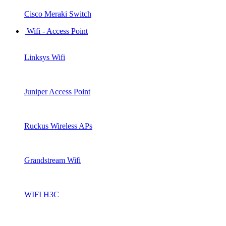
Cisco Meraki Switch
Wifi - Access Point
Linksys Wifi
Juniper Access Point
Ruckus Wireless APs
Grandstream Wifi
WIFI H3C