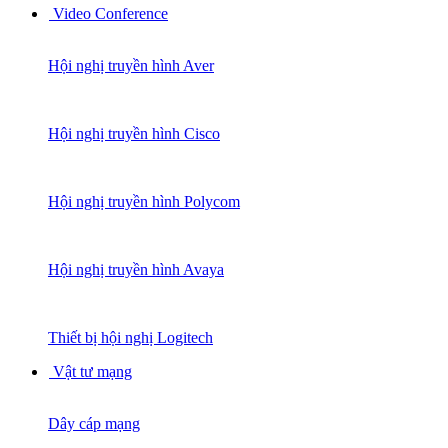
Video Conference
Hội nghị truyền hình Aver
Hội nghị truyền hình Cisco
Hội nghị truyền hình Polycom
Hội nghị truyền hình Avaya
Thiết bị hội nghị Logitech
Vật tư mạng
Dây cáp mạng