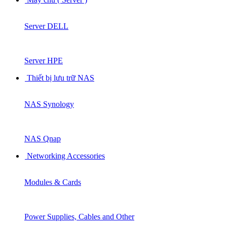
Server DELL
Server HPE
Thiết bị lưu trữ NAS
NAS Synology
NAS Qnap
Networking Accessories
Modules & Cards
Power Supplies, Cables and Other