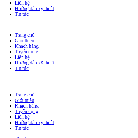
Liên hệ
Hướng dẫn kỹ thuật
Tin tức
Trang chủ
Giới thiệu
Khách hàng
Tuyển dụng
Liên hệ
Hướng dẫn kỹ thuật
Tin tức
Trang chủ
Giới thiệu
Khách hàng
Tuyển dụng
Liên hệ
Hướng dẫn kỹ thuật
Tin tức