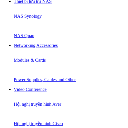
Thiết bị lưu trữ NAS
NAS Synology
NAS Qnap
Networking Accessories
Modules & Cards
Power Supplies, Cables and Other
Video Conference
Hội nghị truyền hình Aver
Hội nghị truyền hình Cisco