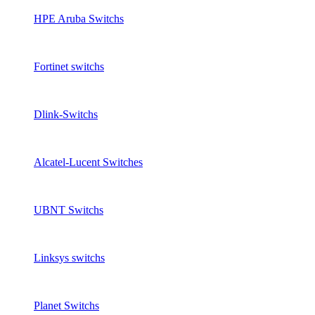
HPE Aruba Switchs
Fortinet switchs
Dlink-Switchs
Alcatel-Lucent Switches
UBNT Switchs
Linksys switchs
Planet Switchs