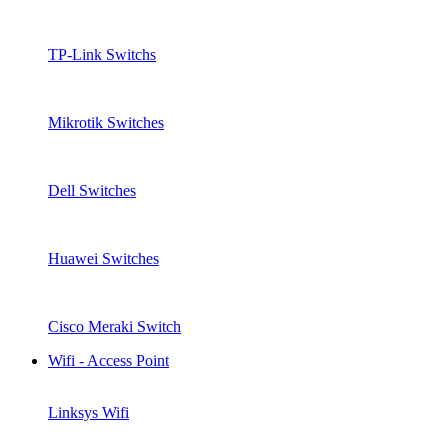
TP-Link Switchs
Mikrotik Switches
Dell Switches
Huawei Switches
Cisco Meraki Switch
Wifi - Access Point
Linksys Wifi