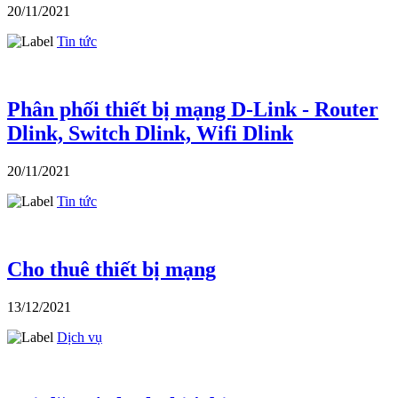
20/11/2021
Tin tức
Phân phối thiết bị mạng D-Link - Router
Dlink, Switch Dlink, Wifi Dlink
20/11/2021
Tin tức
Cho thuê thiết bị mạng
13/12/2021
Dịch vụ