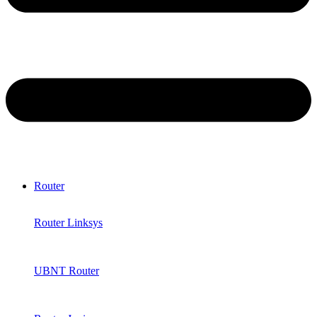
Router
Router Linksys
UBNT Router