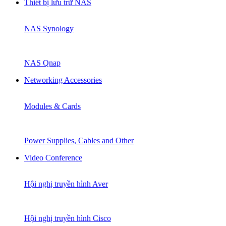
Thiết bị lưu trữ NAS
NAS Synology
NAS Qnap
Networking Accessories
Modules & Cards
Power Supplies, Cables and Other
Video Conference
Hội nghị truyền hình Aver
Hội nghị truyền hình Cisco