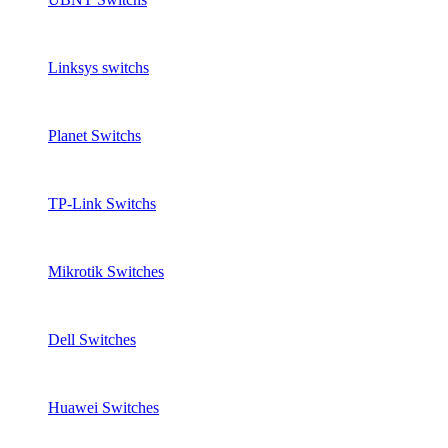
Linksys switchs
Planet Switchs
TP-Link Switchs
Mikrotik Switches
Dell Switches
Huawei Switches