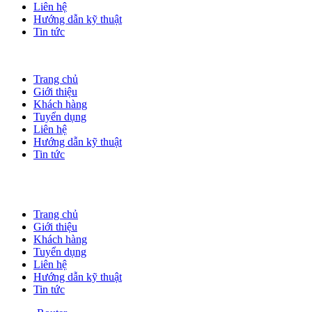
Liên hệ
Hướng dẫn kỹ thuật
Tin tức
Trang chủ
Giới thiệu
Khách hàng
Tuyển dụng
Liên hệ
Hướng dẫn kỹ thuật
Tin tức
Trang chủ
Giới thiệu
Khách hàng
Tuyển dụng
Liên hệ
Hướng dẫn kỹ thuật
Tin tức