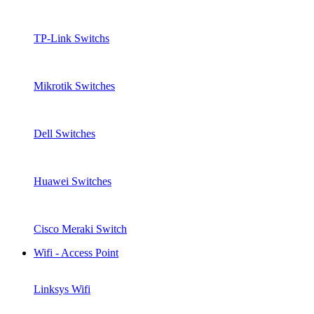
TP-Link Switchs
Mikrotik Switches
Dell Switches
Huawei Switches
Cisco Meraki Switch
Wifi - Access Point
Linksys Wifi