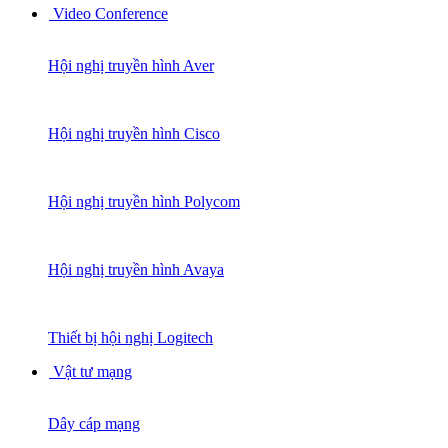
Video Conference
Hội nghị truyền hình Aver
Hội nghị truyền hình Cisco
Hội nghị truyền hình Polycom
Hội nghị truyền hình Avaya
Thiết bị hội nghị Logitech
Vật tư mạng
Dây cáp mạng