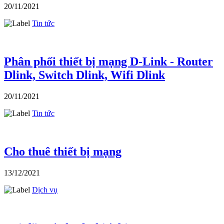
20/11/2021
Tin tức
Phân phối thiết bị mạng D-Link - Router
Dlink, Switch Dlink, Wifi Dlink
20/11/2021
Tin tức
Cho thuê thiết bị mạng
13/12/2021
Dịch vụ