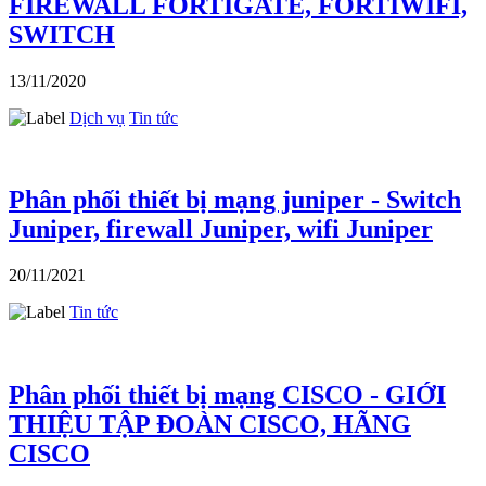
FIREWALL FORTIGATE, FORTIWIFI,
SWITCH
13/11/2020
Dịch vụ
Tin tức
Phân phối thiết bị mạng juniper - Switch
Juniper, firewall Juniper, wifi Juniper
20/11/2021
Tin tức
Phân phối thiết bị mạng CISCO - GIỚI
THIỆU TẬP ĐOÀN CISCO, HÃNG
CISCO