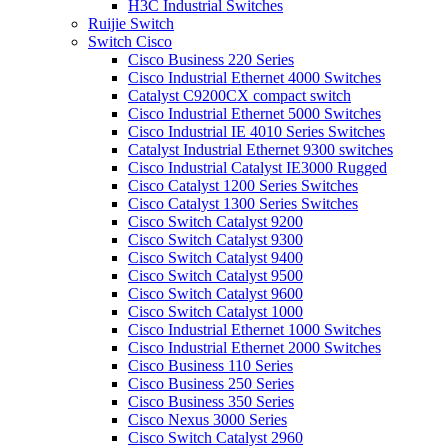
H3C Industrial Switches
Ruijie Switch
Switch Cisco
Cisco Business 220 Series
Cisco Industrial Ethernet 4000 Switches
Catalyst C9200CX compact switch
Cisco Industrial Ethernet 5000 Switches
Cisco Industrial IE 4010 Series Switches
Catalyst Industrial Ethernet 9300 switches
Cisco Industrial Catalyst IE3000 Rugged
Cisco Catalyst 1200 Series Switches
Cisco Catalyst 1300 Series Switches
Cisco Switch Catalyst 9200
Cisco Switch Catalyst 9300
Cisco Switch Catalyst 9400
Cisco Switch Catalyst 9500
Cisco Switch Catalyst 9600
Cisco Switch Catalyst 1000
Cisco Industrial Ethernet 1000 Switches
Cisco Industrial Ethernet 2000 Switches
Cisco Business 110 Series
Cisco Business 250 Series
Cisco Business 350 Series
Cisco Nexus 3000 Series
Cisco Switch Catalyst 2960