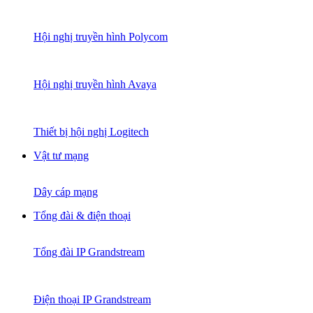
Hội nghị truyền hình Polycom
Hội nghị truyền hình Avaya
Thiết bị hội nghị Logitech
Vật tư mạng
Dây cáp mạng
Tổng đài & điện thoại
Tổng đài IP Grandstream
Điện thoại IP Grandstream