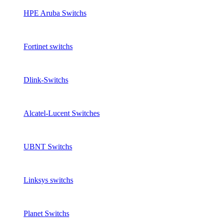
HPE Aruba Switchs
Fortinet switchs
Dlink-Switchs
Alcatel-Lucent Switches
UBNT Switchs
Linksys switchs
Planet Switchs