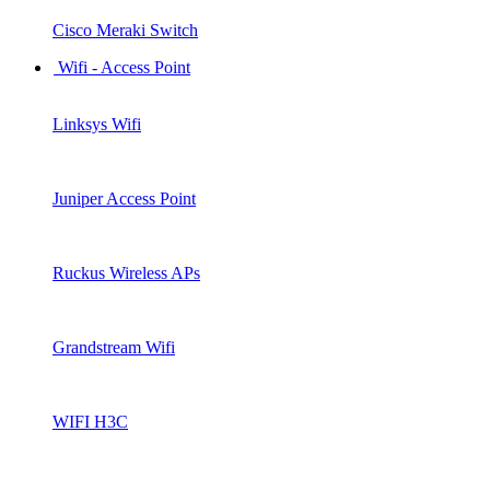
Cisco Meraki Switch
Wifi - Access Point
Linksys Wifi
Juniper Access Point
Ruckus Wireless APs
Grandstream Wifi
WIFI H3C