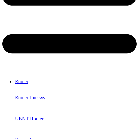
Router
Router Linksys
UBNT Router