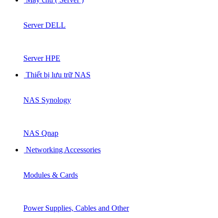
Server DELL
Server HPE
Thiết bị lưu trữ NAS
NAS Synology
NAS Qnap
Networking Accessories
Modules & Cards
Power Supplies, Cables and Other