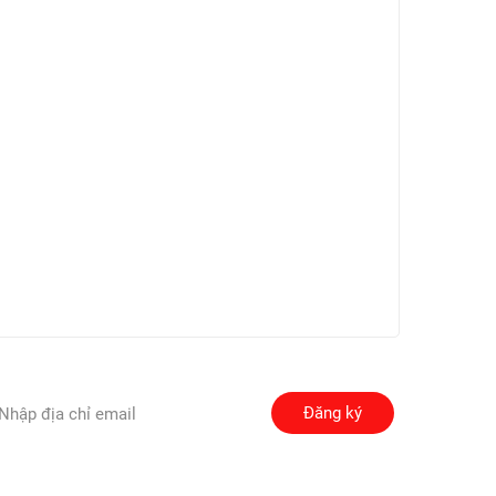
Đăng ký