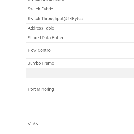
Switch Fabric
Switch Throughput@64Bytes
Address Table
Shared Data Buffer
Flow Control
Jumbo Frame
Port Mirroring
VLAN