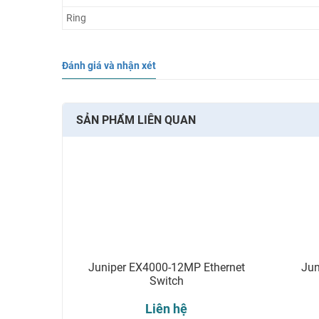
Ring
Đánh giá và nhận xét
SẢN PHẨM LIÊN QUAN
Juniper EX4000-12MP Ethernet
Jun
Switch
Liên hệ