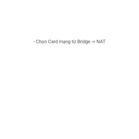
- Chọn Card mạng từ Bridge -> NAT