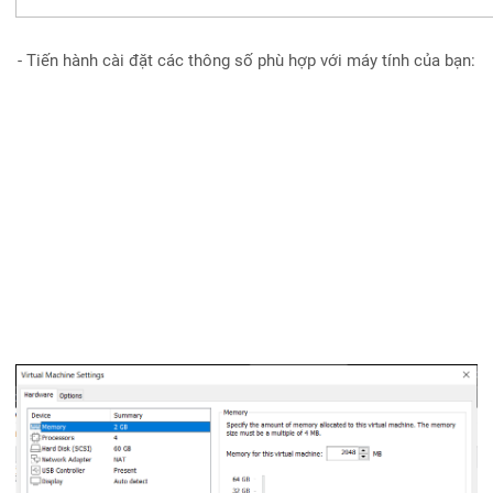
- Tiến hành cài đặt các thông số phù hợp với máy tính của bạn: