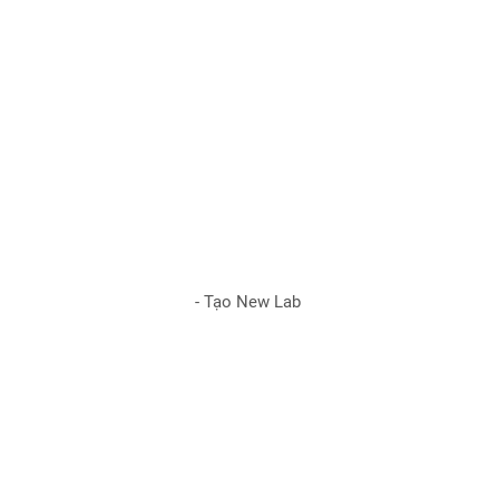
- Tạo New Lab