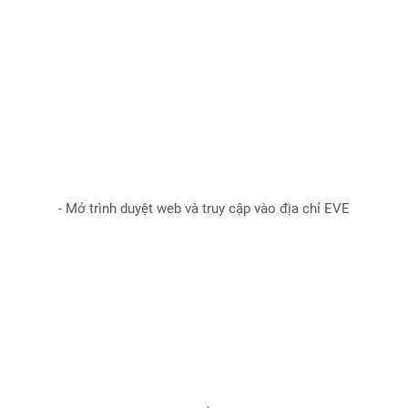
- Mở trình duyệt web và truy cập vào địa chỉ EVE