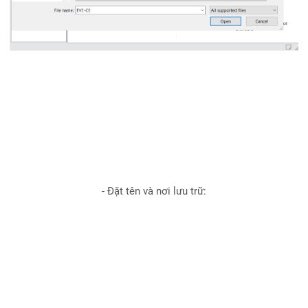
- Đặt tên và nơi lưu trữ: