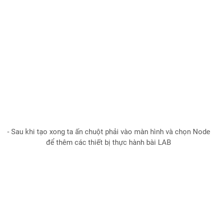
- Sau khi tạo xong ta ấn chuột phải vào màn hình và chọn Node
để thêm các thiết bị thực hành bài LAB