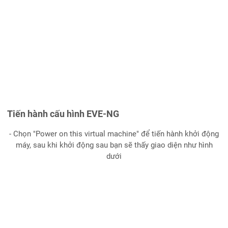
Tiến hành cấu hình EVE-NG
- Chọn "Power on this virtual machine" để tiến hành khởi động
máy, sau khi khởi động sau bạn sẽ thấy giao diện như hình
dưới