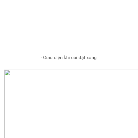
- Giao diện khi cài đặt xong: