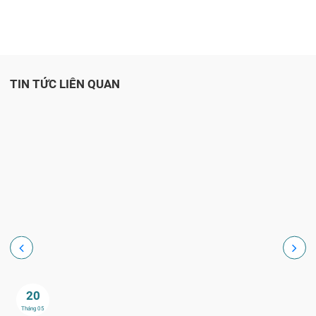
TIN TỨC LIÊN QUAN
20
Tháng 05