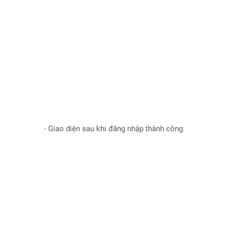
- Giao diện sau khi đăng nhập thành công