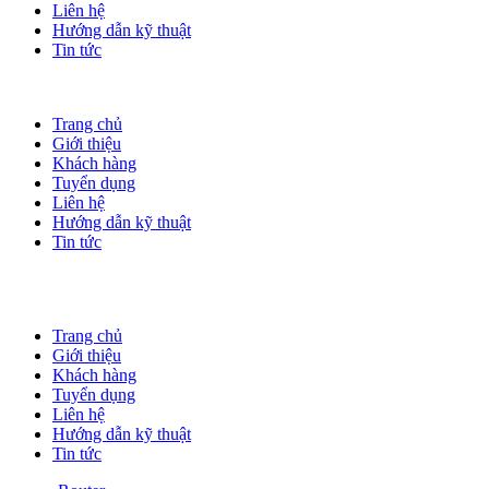
Liên hệ
Hướng dẫn kỹ thuật
Tin tức
Trang chủ
Giới thiệu
Khách hàng
Tuyển dụng
Liên hệ
Hướng dẫn kỹ thuật
Tin tức
Trang chủ
Giới thiệu
Khách hàng
Tuyển dụng
Liên hệ
Hướng dẫn kỹ thuật
Tin tức