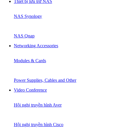
Thiết bị lưu trữ NAS
NAS Synology
NAS Qnap
Networking Accessories
Modules & Cards
Power Supplies, Cables and Other
Video Conference
Hội nghị truyền hình Aver
Hội nghị truyền hình Cisco