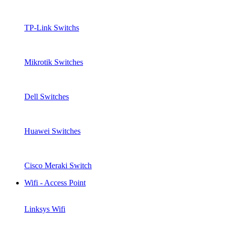
TP-Link Switchs
Mikrotik Switches
Dell Switches
Huawei Switches
Cisco Meraki Switch
Wifi - Access Point
Linksys Wifi