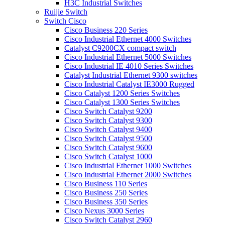
H3C Industrial Switches
Ruijie Switch
Switch Cisco
Cisco Business 220 Series
Cisco Industrial Ethernet 4000 Switches
Catalyst C9200CX compact switch
Cisco Industrial Ethernet 5000 Switches
Cisco Industrial IE 4010 Series Switches
Catalyst Industrial Ethernet 9300 switches
Cisco Industrial Catalyst IE3000 Rugged
Cisco Catalyst 1200 Series Switches
Cisco Catalyst 1300 Series Switches
Cisco Switch Catalyst 9200
Cisco Switch Catalyst 9300
Cisco Switch Catalyst 9400
Cisco Switch Catalyst 9500
Cisco Switch Catalyst 9600
Cisco Switch Catalyst 1000
Cisco Industrial Ethernet 1000 Switches
Cisco Industrial Ethernet 2000 Switches
Cisco Business 110 Series
Cisco Business 250 Series
Cisco Business 350 Series
Cisco Nexus 3000 Series
Cisco Switch Catalyst 2960