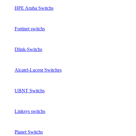
HPE Aruba Switchs
Fortinet switchs
Dlink-Switchs
Alcatel-Lucent Switches
UBNT Switchs
Linksys switchs
Planet Switchs