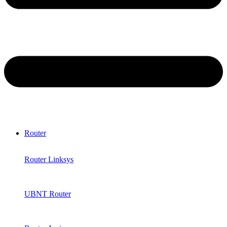
Router
Router Linksys
UBNT Router