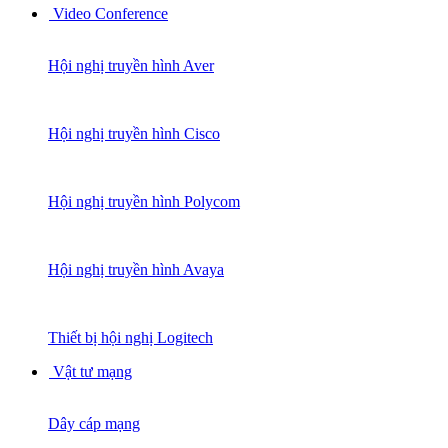
Video Conference
Hội nghị truyền hình Aver
Hội nghị truyền hình Cisco
Hội nghị truyền hình Polycom
Hội nghị truyền hình Avaya
Thiết bị hội nghị Logitech
Vật tư mạng
Dây cáp mạng