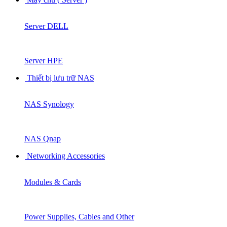
Server DELL
Server HPE
Thiết bị lưu trữ NAS
NAS Synology
NAS Qnap
Networking Accessories
Modules & Cards
Power Supplies, Cables and Other