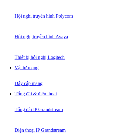
Hội nghị truyền hình Polycom
Hội nghị truyền hình Avaya
Thiết bị hội nghị Logitech
Vật tư mạng
Dây cáp mạng
Tổng đài & điện thoại
Tổng đài IP Grandstream
Điện thoại IP Grandstream