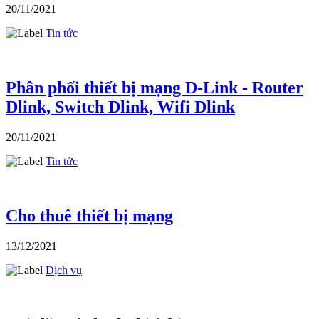
20/11/2021
Tin tức
Phân phối thiết bị mạng D-Link - Router
Dlink, Switch Dlink, Wifi Dlink
20/11/2021
Tin tức
Cho thuê thiết bị mạng
13/12/2021
Dịch vụ