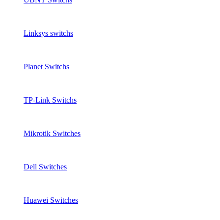
Linksys switchs
Planet Switchs
TP-Link Switchs
Mikrotik Switches
Dell Switches
Huawei Switches