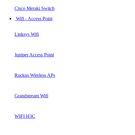
Cisco Meraki Switch
Wifi - Access Point
Linksys Wifi
Juniper Access Point
Ruckus Wireless APs
Grandstream Wifi
WIFI H3C