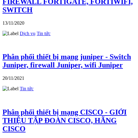
FIREWALL FORTIGATE, FORTIWIFI,
SWITCH
13/11/2020
Dịch vụ
Tin tức
Phân phối thiết bị mạng juniper - Switch
Juniper, firewall Juniper, wifi Juniper
20/11/2021
Tin tức
Phân phối thiết bị mạng CISCO - GIỚI
THIỆU TẬP ĐOÀN CISCO, HÃNG
CISCO