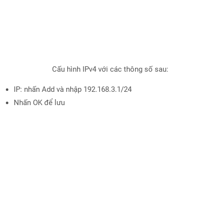
Cấu hình IPv4 với các thông số sau:
IP: nhấn Add và nhập 192.168.3.1/24
Nhấn OK để lưu