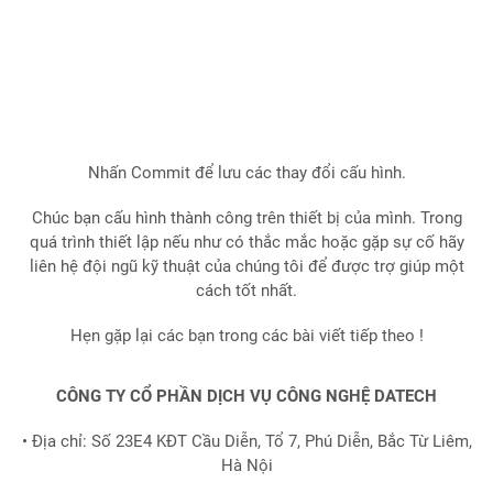
Nhấn Commit để lưu các thay đổi cấu hình.
Chúc bạn cấu hình thành công trên thiết bị của mình. Trong
quá trình thiết lập nếu như có thắc mắc hoặc gặp sự cố hãy
liên hệ đội ngũ kỹ thuật của chúng tôi để được trợ giúp một
cách tốt nhất.
Hẹn gặp lại các bạn trong các bài viết tiếp theo !
CÔNG TY CỔ PHẦN DỊCH VỤ CÔNG NGHỆ DATECH
• Địa chỉ: Số 23E4 KĐT Cầu Diễn, Tổ 7, Phú Diễn, Bắc Từ Liêm,
Hà Nội