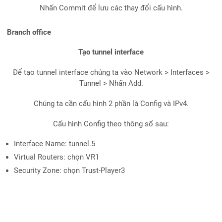
Nhấn Commit để lưu các thay đổi cấu hình.
Branch office
Tạo tunnel interface
Để tạo tunnel interface chúng ta vào Network > Interfaces >
Tunnel > Nhấn Add.
Chúng ta cần cấu hình 2 phần là Config và IPv4.
Cấu hình Config theo thông số sau:
Interface Name: tunnel.5
Virtual Routers: chọn VR1
Security Zone: chọn Trust-Player3