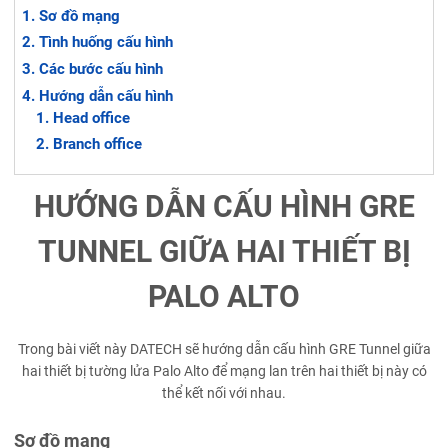
Sơ đồ mạng
Tình huống cấu hình
Các bước cấu hình
Hướng dẫn cấu hình
Head office
Branch office
HƯỚNG DẪN CẤU HÌNH GRE
TUNNEL GIỮA HAI THIẾT BỊ
PALO ALTO
Trong bài viết này DATECH sẽ hướng dẫn cấu hình GRE Tunnel giữa
hai thiết bị tường lửa Palo Alto để mạng lan trên hai thiết bị này có
thể kết nối với nhau.
Sơ đồ mạng