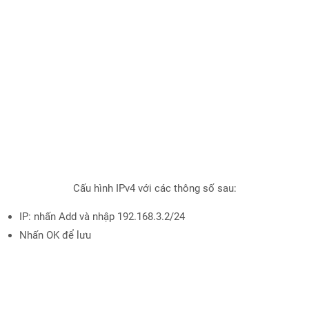
Cấu hình IPv4 với các thông số sau:
IP: nhấn Add và nhập 192.168.3.2/24
Nhấn OK để lưu