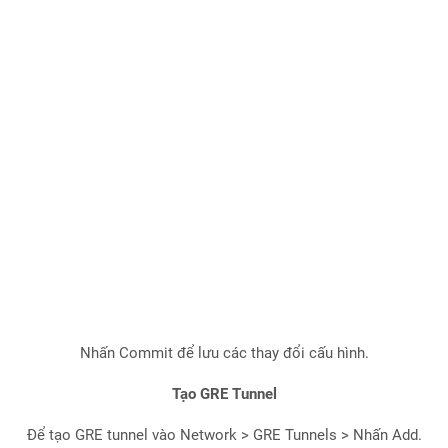
Nhấn Commit để lưu các thay đổi cấu hình.
Tạo GRE Tunnel
Để tạo GRE tunnel vào Network > GRE Tunnels > Nhấn Add.