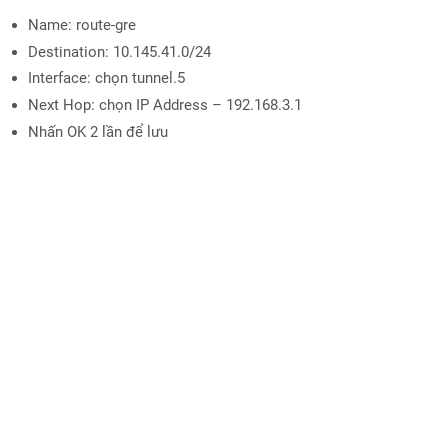
Name: route-gre
Destination: 10.145.41.0/24
Interface: chọn tunnel.5
Next Hop: chọn IP Address – 192.168.3.1
Nhấn OK 2 lần để lưu