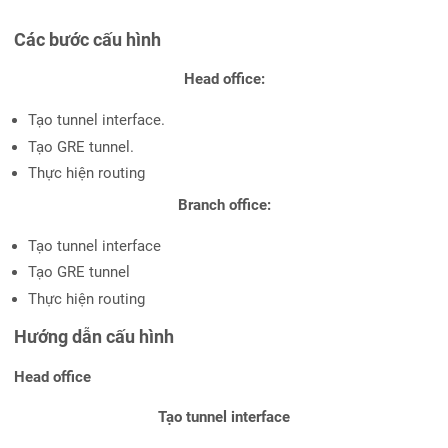
Các bước cấu hình
Head office:
Tạo tunnel interface.
Tạo GRE tunnel.
Thực hiện routing
Branch office:
Tạo tunnel interface
Tạo GRE tunnel
Thực hiện routing
Hướng dẫn cấu hình
Head office
Tạo tunnel interface