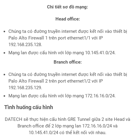
Chi tiết sơ đồ mạng:
Head office:
Chúng ta có đường truyền internet được kết nối vào thiết bị
Palo Alto Firewall 1 trên port ethernet1/1 với IP
192.168.235.128.
Mạng lan được cấu hình với lớp mạng 10.145.41.0/24.
Branch office:
Chúng ta có đường truyền internet được kết nối vào thiết bị
Palo Alto Firewall 2 trên port ethernet1/2 với IP
192.168.235.129.
Mạng lan được cấu hình với lớp mạng 172.16.16.0/24.
Tình huống cấu hình
DATECH sẽ thực hiện cấu hình GRE Tunnel giữa 2 site Head và
Branch office để 2 lớp mạng lan 172.16.16.0/24 và
10.145.41.0/24 có thể kết nối với nhau.