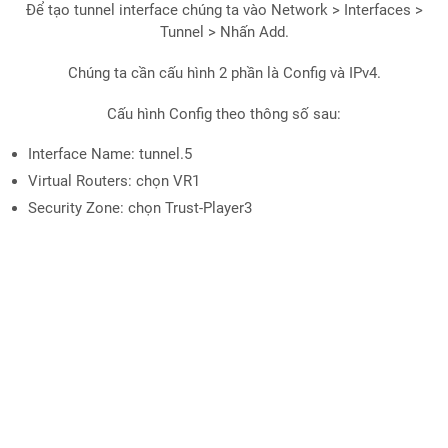
Để tạo tunnel interface chúng ta vào Network > Interfaces >
Tunnel > Nhấn Add.
Chúng ta cần cấu hình 2 phần là Config và IPv4.
Cấu hình Config theo thông số sau:
Interface Name: tunnel.5
Virtual Routers: chọn VR1
Security Zone: chọn Trust-Player3