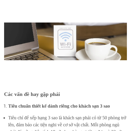
Các vấn đề hay gặp phải
Tiêu chuẩn thiết kế dành riêng cho khách sạn 3 sao
Tiêu chí để xếp hạng 3 sao là khách sạn phải có từ 50 phòng trở
lên, đảm bảo các tiện nghi về cơ sở vật chất. Mỗi phòng ngủ