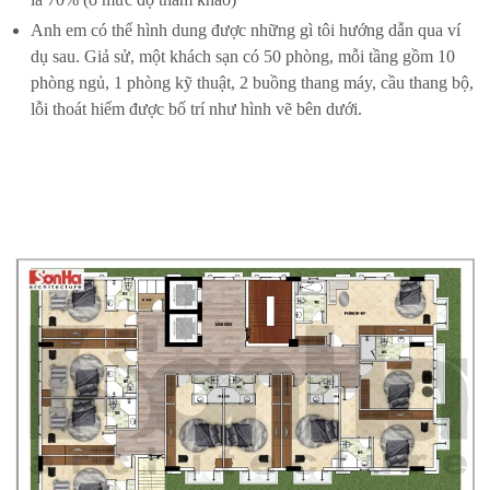
Anh em có thể hình dung được những gì tôi hướng dẫn qua ví
dụ sau. Giả sử, một khách sạn có 50 phòng, mỗi tầng gồm 10
phòng ngủ, 1 phòng kỹ thuật, 2 buồng thang máy, cầu thang bộ,
lỗi thoát hiểm được bố trí như hình vẽ bên dưới.