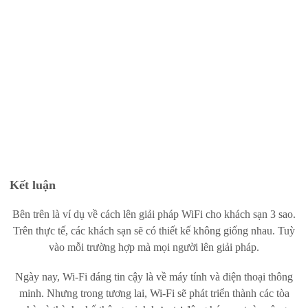
Kết luận
Bên trên là ví dụ về cách lên giải pháp WiFi cho khách sạn 3 sao.
Trên thực tế, các khách sạn sẽ có thiết kế không giống nhau. Tuỳ
vào mỗi trường hợp mà mọi người lên giải pháp.
Ngày nay, Wi-Fi đáng tin cậy là về máy tính và điện thoại thông
minh. Nhưng trong tương lai, Wi-Fi sẽ phát triển thành các tòa