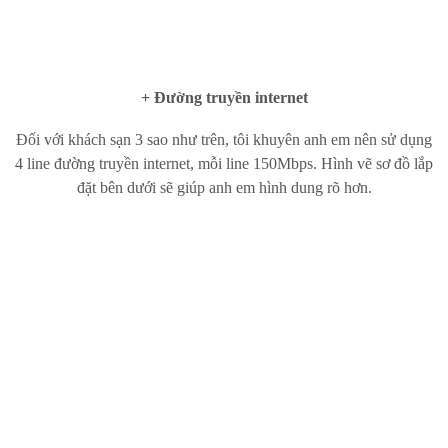
+ Đường truyền internet
Đối với khách sạn 3 sao như trên, tôi khuyên anh em nên sử dụng
4 line đường truyền internet, mỗi line 150Mbps. Hình vẽ sơ đồ lắp
đặt bên dưới sẽ giúp anh em hình dung rõ hơn.