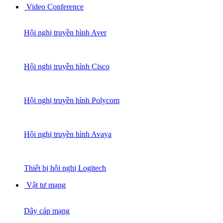
Video Conference
Hội nghị truyền hình Aver
Hội nghị truyền hình Cisco
Hội nghị truyền hình Polycom
Hội nghị truyền hình Avaya
Thiết bị hội nghị Logitech
Vật tư mạng
Dây cáp mạng