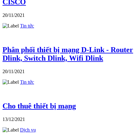
CISCO
20/11/2021
Tin tức
Phân phối thiết bị mạng D-Link - Router
Dlink, Switch Dlink, Wifi Dlink
20/11/2021
Tin tức
Cho thuê thiết bị mạng
13/12/2021
Dịch vụ