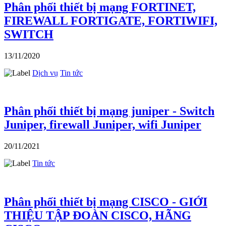
Phân phối thiết bị mạng FORTINET,
FIREWALL FORTIGATE, FORTIWIFI,
SWITCH
13/11/2020
Dịch vụ
Tin tức
Phân phối thiết bị mạng juniper - Switch
Juniper, firewall Juniper, wifi Juniper
20/11/2021
Tin tức
Phân phối thiết bị mạng CISCO - GIỚI
THIỆU TẬP ĐOÀN CISCO, HÃNG