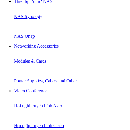
Thiết bị lưu trữ NAS
NAS Synology
NAS Qnap
Networking Accessories
Modules & Cards
Power Supplies, Cables and Other
Video Conference
Hội nghị truyền hình Aver
Hội nghị truyền hình Cisco