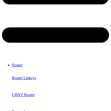
Router
Router Linksys
UBNT Router