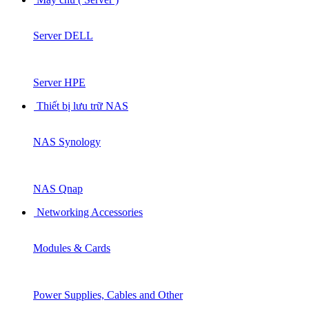
Server DELL
Server HPE
Thiết bị lưu trữ NAS
NAS Synology
NAS Qnap
Networking Accessories
Modules & Cards
Power Supplies, Cables and Other