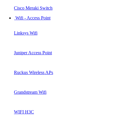
Cisco Meraki Switch
Wifi - Access Point
Linksys Wifi
Juniper Access Point
Ruckus Wireless APs
Grandstream Wifi
WIFI H3C