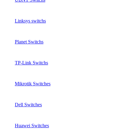
Linksys switchs
Planet Switchs
TP-Link Switchs
Mikrotik Switches
Dell Switches
Huawei Switches