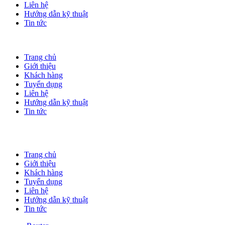
Liên hệ
Hướng dẫn kỹ thuật
Tin tức
Trang chủ
Giới thiệu
Khách hàng
Tuyển dụng
Liên hệ
Hướng dẫn kỹ thuật
Tin tức
Trang chủ
Giới thiệu
Khách hàng
Tuyển dụng
Liên hệ
Hướng dẫn kỹ thuật
Tin tức