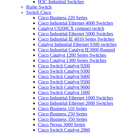
H3C Industrial Switches
Ruijie Switch
Switch Cisco
Cisco Business 220 Series
Cisco Industrial Ethernet 4000 Switches
Catalyst C9200CX compact switch
Cisco Industrial Ethernet 5000 Switches
Cisco Industrial IE 4010 Series Switches
Catalyst Industrial Ethernet 9300 switches
Cisco Industrial Catalyst IE3000 Rugged
Cisco Catalyst 1200 Series Switches
Cisco Catalyst 1300 Series Switches
Cisco Switch Catalyst 9200
Cisco Switch Catalyst 9300
Cisco Switch Catalyst 9400
Cisco Switch Catalyst 9500
Cisco Switch Catalyst 9600
Cisco Switch Catalyst 1000
Cisco Industrial Ethernet 1000 Switches
Cisco Industrial Ethernet 2000 Switches
Cisco Business 110 Series
Cisco Business 250 Series
Cisco Business 350 Series
Cisco Nexus 3000 Series
Cisco Switch Catalyst 2960