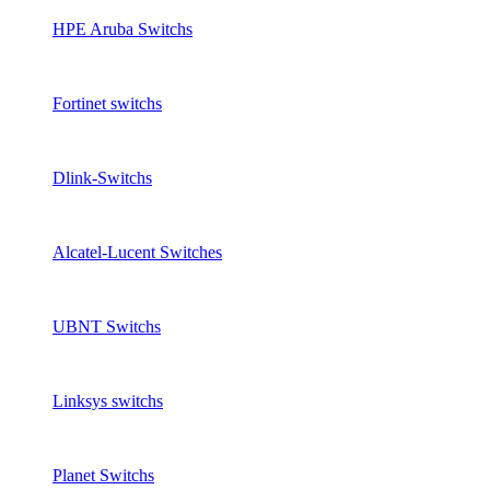
HPE Aruba Switchs
Fortinet switchs
Dlink-Switchs
Alcatel-Lucent Switches
UBNT Switchs
Linksys switchs
Planet Switchs