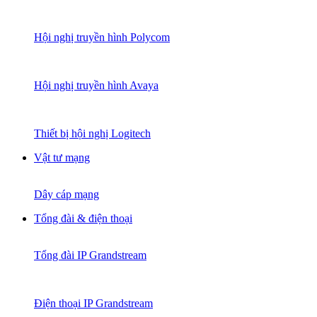
Hội nghị truyền hình Polycom
Hội nghị truyền hình Avaya
Thiết bị hội nghị Logitech
Vật tư mạng
Dây cáp mạng
Tổng đài & điện thoại
Tổng đài IP Grandstream
Điện thoại IP Grandstream