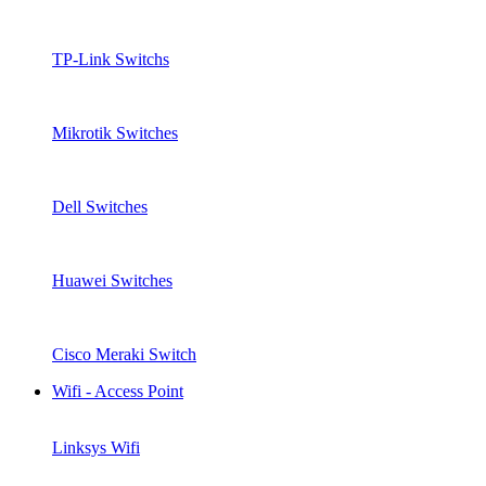
TP-Link Switchs
Mikrotik Switches
Dell Switches
Huawei Switches
Cisco Meraki Switch
Wifi - Access Point
Linksys Wifi