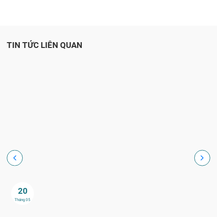
TIN TỨC LIÊN QUAN
20
Tháng 05