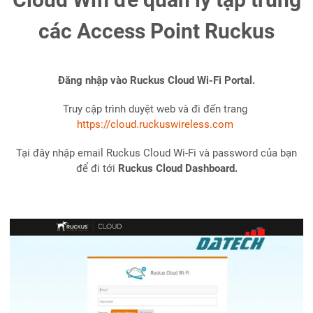
các Access Point Ruckus
Đăng nhập vào Ruckus Cloud Wi-Fi Portal.
Truy cập trình duyệt web và đi đến trang
https://cloud.ruckuswireless.com
Tại đây nhập email Ruckus Cloud Wi-Fi và password của bạn
để đi tới
Ruckus Cloud Dashboard.