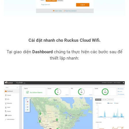
Cài đặt nhanh cho Ruckus Cloud Wifi.
Tại giao diện
Dashboard
chúng ta thực hiện các bước sau để
thiết lập nhanh: