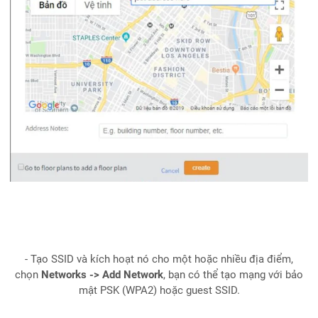
- Tạo SSID và kích hoạt nó cho một hoặc nhiều địa điểm,
chọn
Networks -> Add Network
, bạn có thể tạo mạng với bảo
mật PSK (WPA2) hoặc guest SSID.