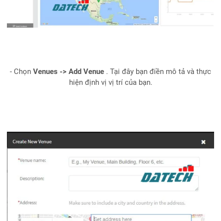
- Chọn
Venues -> Add Venue
. Tại đây bạn điền mô tả và thực
hiện định vị vị trí của bạn.