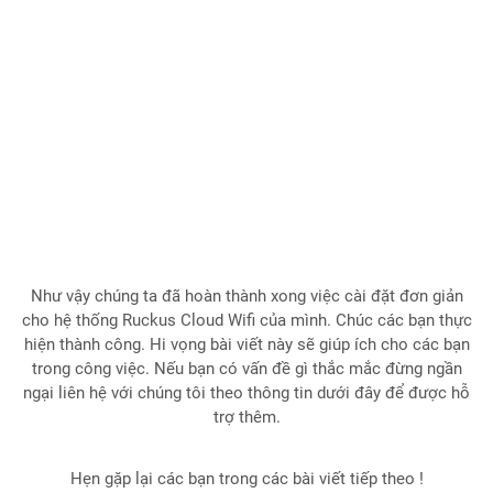
Như vậy chúng ta đã hoàn thành xong việc cài đặt đơn giản
cho hệ thống Ruckus Cloud Wifi của mình. Chúc các bạn thực
hiện thành công. Hi vọng bài viết này sẽ giúp ích cho các bạn
trong công việc. Nếu bạn có vấn đề gì thắc mắc đừng ngần
ngại liên hệ với chúng tôi theo thông tin dưới đây để được hỗ
trợ thêm.
Hẹn gặp lại các bạn trong các bài viết tiếp theo !