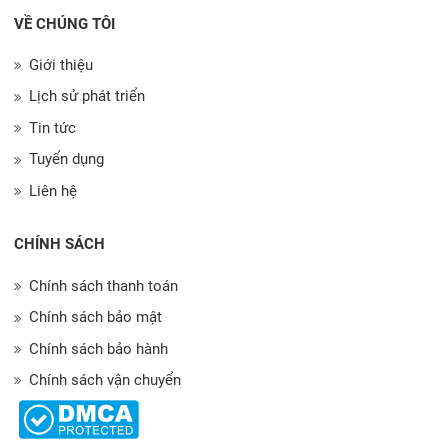
VỀ CHÚNG TÔI
Giới thiệu
Lịch sử phát triển
Tin tức
Tuyển dụng
Liên hệ
CHÍNH SÁCH
Chính sách thanh toán
Chính sách bảo mật
Chính sách bảo hành
Chính sách vận chuyển