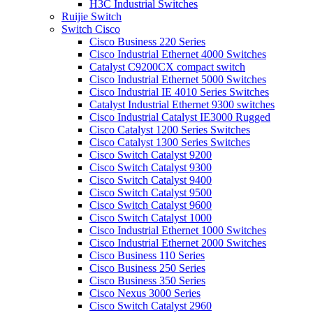
H3C Industrial Switches
Ruijie Switch
Switch Cisco
Cisco Business 220 Series
Cisco Industrial Ethernet 4000 Switches
Catalyst C9200CX compact switch
Cisco Industrial Ethernet 5000 Switches
Cisco Industrial IE 4010 Series Switches
Catalyst Industrial Ethernet 9300 switches
Cisco Industrial Catalyst IE3000 Rugged
Cisco Catalyst 1200 Series Switches
Cisco Catalyst 1300 Series Switches
Cisco Switch Catalyst 9200
Cisco Switch Catalyst 9300
Cisco Switch Catalyst 9400
Cisco Switch Catalyst 9500
Cisco Switch Catalyst 9600
Cisco Switch Catalyst 1000
Cisco Industrial Ethernet 1000 Switches
Cisco Industrial Ethernet 2000 Switches
Cisco Business 110 Series
Cisco Business 250 Series
Cisco Business 350 Series
Cisco Nexus 3000 Series
Cisco Switch Catalyst 2960