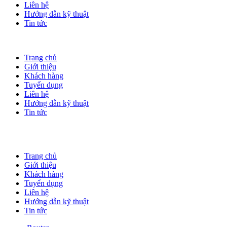
Liên hệ
Hướng dẫn kỹ thuật
Tin tức
Trang chủ
Giới thiệu
Khách hàng
Tuyển dụng
Liên hệ
Hướng dẫn kỹ thuật
Tin tức
Trang chủ
Giới thiệu
Khách hàng
Tuyển dụng
Liên hệ
Hướng dẫn kỹ thuật
Tin tức