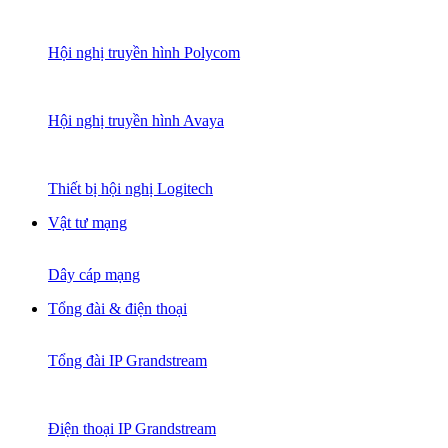
Hội nghị truyền hình Polycom
Hội nghị truyền hình Avaya
Thiết bị hội nghị Logitech
Vật tư mạng
Dây cáp mạng
Tổng đài & điện thoại
Tổng đài IP Grandstream
Điện thoại IP Grandstream