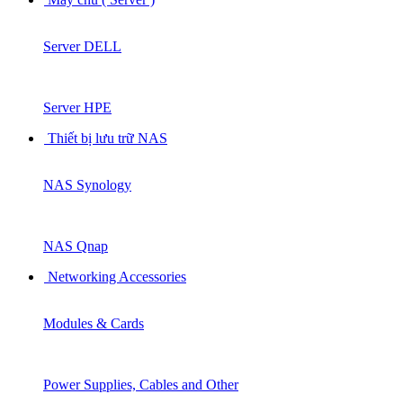
Server DELL
Server HPE
Thiết bị lưu trữ NAS
NAS Synology
NAS Qnap
Networking Accessories
Modules & Cards
Power Supplies, Cables and Other