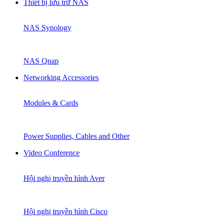
Thiết bị lưu trữ NAS
NAS Synology
NAS Qnap
Networking Accessories
Modules & Cards
Power Supplies, Cables and Other
Video Conference
Hội nghị truyền hình Aver
Hội nghị truyền hình Cisco