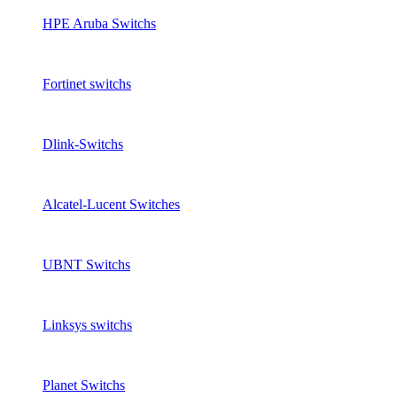
HPE Aruba Switchs
Fortinet switchs
Dlink-Switchs
Alcatel-Lucent Switches
UBNT Switchs
Linksys switchs
Planet Switchs