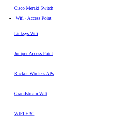
Cisco Meraki Switch
Wifi - Access Point
Linksys Wifi
Juniper Access Point
Ruckus Wireless APs
Grandstream Wifi
WIFI H3C