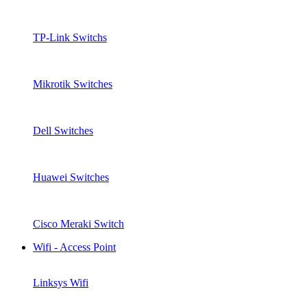
TP-Link Switchs
Mikrotik Switches
Dell Switches
Huawei Switches
Cisco Meraki Switch
Wifi - Access Point
Linksys Wifi