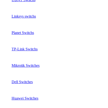
Linksys switchs
Planet Switchs
TP-Link Switchs
Mikrotik Switches
Dell Switches
Huawei Switches