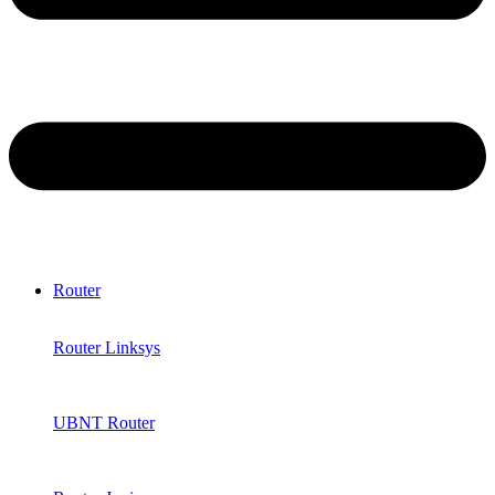
Router
Router Linksys
UBNT Router