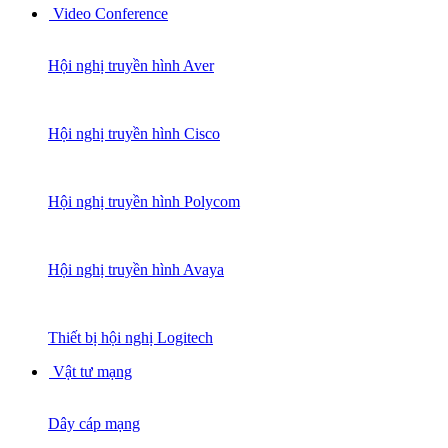
Video Conference
Hội nghị truyền hình Aver
Hội nghị truyền hình Cisco
Hội nghị truyền hình Polycom
Hội nghị truyền hình Avaya
Thiết bị hội nghị Logitech
Vật tư mạng
Dây cáp mạng