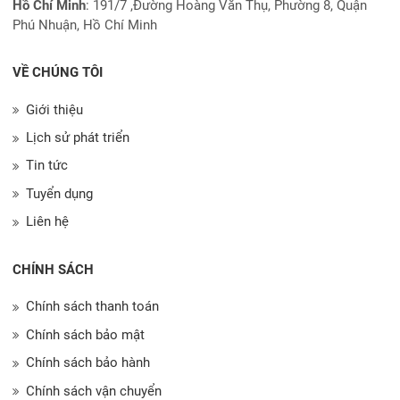
Hồ Chí Minh
:
191/7 ,Đường Hoàng Văn Thụ, Phường 8, Quận
Phú Nhuận, Hồ Chí Minh
VỀ CHÚNG TÔI
Giới thiệu
Lịch sử phát triển
Tin tức
Tuyển dụng
Liên hệ
CHÍNH SÁCH
Chính sách thanh toán
Chính sách bảo mật
Chính sách bảo hành
Chính sách vận chuyển