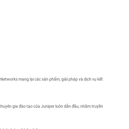
r Networks mang lại các sản phẩm, giải pháp và dịch vụ kết
 chuyên gia đào tạo của Juniper luôn dẫn đầu, nhằm truyền