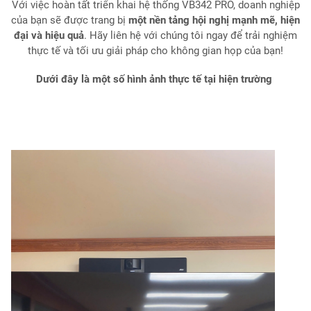
Với việc hoàn tất triển khai hệ thống VB342 PRO, doanh nghiệp
của bạn sẽ được trang bị
một nền tảng hội nghị mạnh mẽ, hiện
đại và hiệu quả
. Hãy liên hệ với chúng tôi ngay để trải nghiệm
thực tế và tối ưu giải pháp cho không gian họp của bạn!
Dưới đây là một số hình ảnh thực tế tại hiện trường