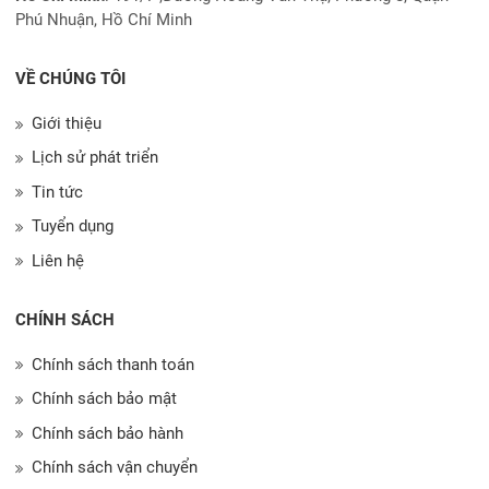
Phú Nhuận, Hồ Chí Minh
VỀ CHÚNG TÔI
Giới thiệu
Lịch sử phát triển
Tin tức
Tuyển dụng
Liên hệ
CHÍNH SÁCH
Chính sách thanh toán
Chính sách bảo mật
Chính sách bảo hành
Chính sách vận chuyển