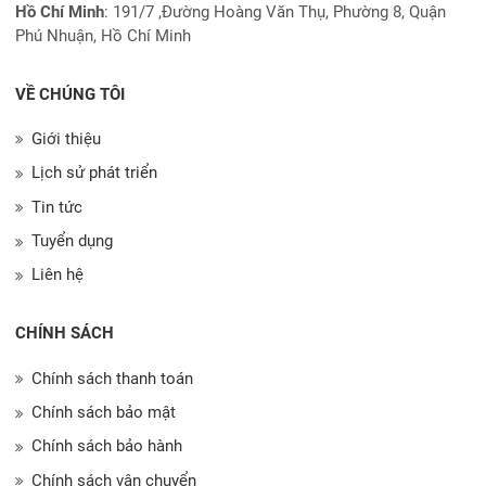
Hồ Chí Minh
:
191/7 ,Đường Hoàng Văn Thụ, Phường 8, Quận
Phú Nhuận, Hồ Chí Minh
VỀ CHÚNG TÔI
Giới thiệu
Lịch sử phát triển
Tin tức
Tuyển dụng
Liên hệ
CHÍNH SÁCH
Chính sách thanh toán
Chính sách bảo mật
Chính sách bảo hành
Chính sách vận chuyển