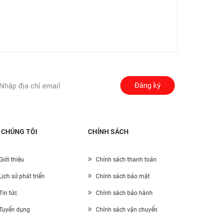
Đăng ký
 CHÚNG TÔI
CHÍNH SÁCH
Giới thiệu
Chính sách thanh toán
Lịch sử phát triển
Chính sách bảo mật
Tin tức
Chính sách bảo hành
Tuyển dụng
Chính sách vận chuyển