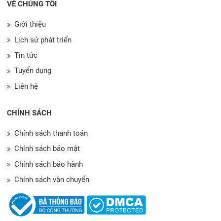
VỀ CHÚNG TÔI
Giới thiệu
Lịch sử phát triển
Tin tức
Tuyển dụng
Liên hệ
CHÍNH SÁCH
Chính sách thanh toán
Chính sách bảo mật
Chính sách bảo hành
Chính sách vận chuyển