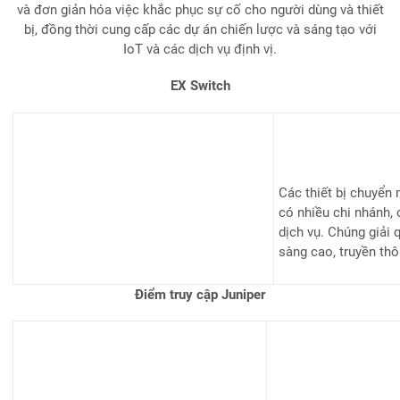
và đơn giản hóa việc khắc phục sự cố cho người dùng và thiết
bị, đồng thời cung cấp các dự án chiến lược và sáng tạo với
IoT và các dịch vụ định vị.
EX Switch
Các thiết bị chuyển
có nhiều chi nhánh,
dịch vụ. Chúng giải 
sàng cao, truyền thô
Điểm truy cập Juniper