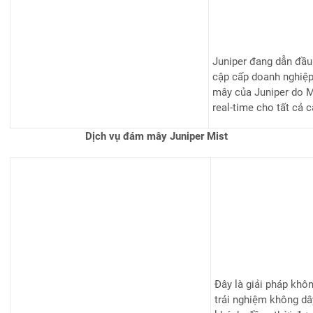
Juniper đang dẫn đầu 
cập cấp doanh nghiệp
mây của Juniper do Mi
real-time cho tất cả 
Dịch vụ đám mây Juniper Mist
Đây là giải pháp khô
trải nghiệm không dây