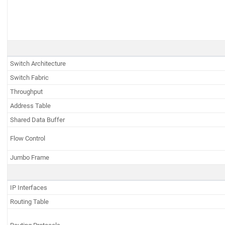
Switch Architecture
Switch Fabric
Throughput
Address Table
Shared Data Buffer
Flow Control
Jumbo Frame
IP Interfaces
Routing Table