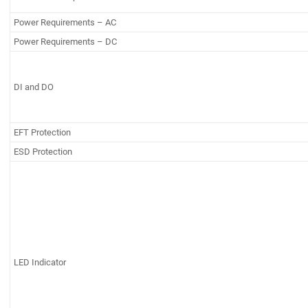
Power Requirements – AC
Power Requirements – DC
DI and DO
EFT Protection
ESD Protection
LED Indicator