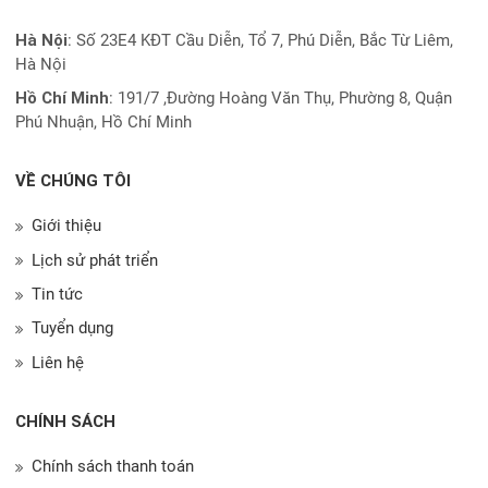
Hà Nội
: Số 23E4 KĐT Cầu Diễn, Tổ 7, Phú Diễn, Bắc Từ Liêm,
Hà Nội
Hồ Chí Minh
:
191/7 ,Đường Hoàng Văn Thụ, Phường 8, Quận
Phú Nhuận, Hồ Chí Minh
VỀ CHÚNG TÔI
Giới thiệu
Lịch sử phát triển
Tin tức
Tuyển dụng
Liên hệ
CHÍNH SÁCH
Chính sách thanh toán