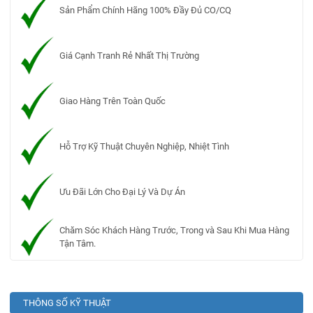
Sản Phẩm Chính Hãng 100% Đầy Đủ CO/CQ
Giá Cạnh Tranh Rẻ Nhất Thị Trường
Giao Hàng Trên Toàn Quốc
Hỗ Trợ Kỹ Thuật Chuyên Nghiệp, Nhiệt Tình
Ưu Đãi Lớn Cho Đại Lý Và Dự Án
Chăm Sóc Khách Hàng Trước, Trong và Sau Khi Mua Hàng
Tận Tâm.
THÔNG SỐ KỸ THUẬT