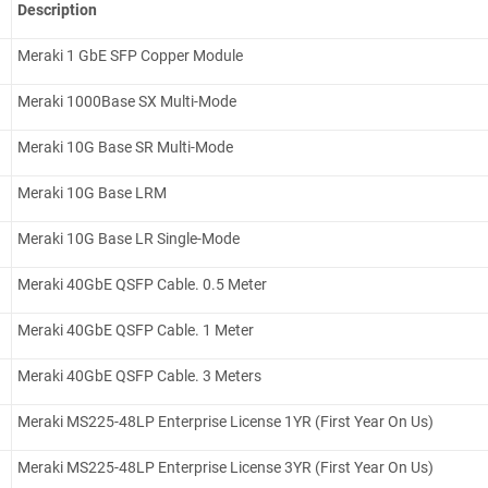
Description
Meraki 1 GbE SFP Copper Module
Meraki 1000Base SX Multi-Mode
Meraki 10G Base SR Multi-Mode
Meraki 10G Base LRM
Meraki 10G Base LR Single-Mode
Meraki 40GbE QSFP Cable. 0.5 Meter
Meraki 40GbE QSFP Cable. 1 Meter
Meraki 40GbE QSFP Cable. 3 Meters
Meraki MS225-48LP Enterprise License 1YR (First Year On Us)
Meraki MS225-48LP Enterprise License 3YR (First Year On Us)