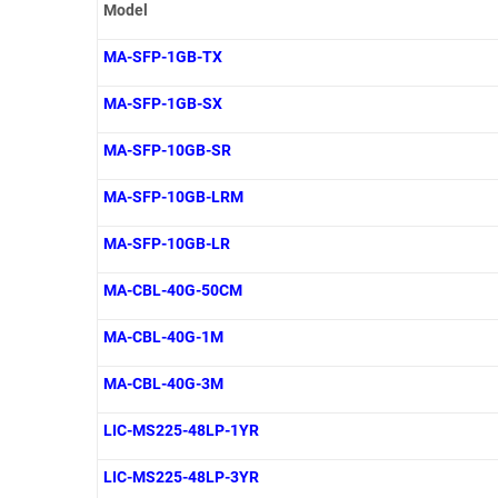
Model
MA-SFP-1GB-TX
MA-SFP-1GB-SX
MA-SFP-10GB-SR
MA-SFP-10GB-LRM
MA-SFP-10GB-LR
MA-CBL-40G-50CM
MA-CBL-40G-1M
MA-CBL-40G-3M
LIC-MS225-48LP-1YR
LIC-MS225-48LP-3YR