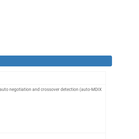
auto negotiation and crossover detection (auto-MDIX