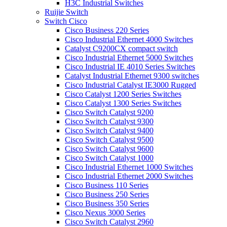
H3C Industrial Switches
Ruijie Switch
Switch Cisco
Cisco Business 220 Series
Cisco Industrial Ethernet 4000 Switches
Catalyst C9200CX compact switch
Cisco Industrial Ethernet 5000 Switches
Cisco Industrial IE 4010 Series Switches
Catalyst Industrial Ethernet 9300 switches
Cisco Industrial Catalyst IE3000 Rugged
Cisco Catalyst 1200 Series Switches
Cisco Catalyst 1300 Series Switches
Cisco Switch Catalyst 9200
Cisco Switch Catalyst 9300
Cisco Switch Catalyst 9400
Cisco Switch Catalyst 9500
Cisco Switch Catalyst 9600
Cisco Switch Catalyst 1000
Cisco Industrial Ethernet 1000 Switches
Cisco Industrial Ethernet 2000 Switches
Cisco Business 110 Series
Cisco Business 250 Series
Cisco Business 350 Series
Cisco Nexus 3000 Series
Cisco Switch Catalyst 2960