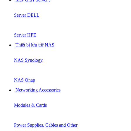
Server DELL
Server HPE
Thiết bị lưu trữ NAS
NAS Synology
NAS Qnap
Networking Accessories
Modules & Cards
Power Supplies, Cables and Other