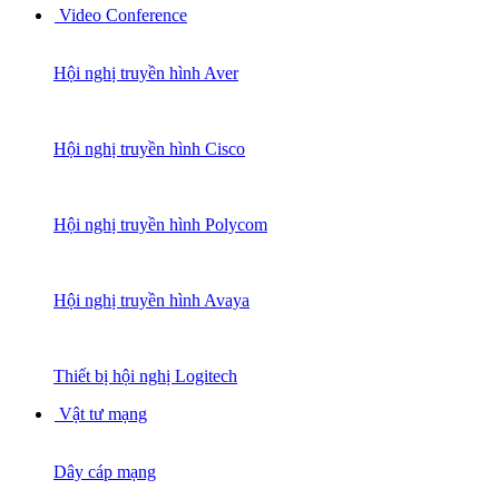
Video Conference
Hội nghị truyền hình Aver
Hội nghị truyền hình Cisco
Hội nghị truyền hình Polycom
Hội nghị truyền hình Avaya
Thiết bị hội nghị Logitech
Vật tư mạng
Dây cáp mạng