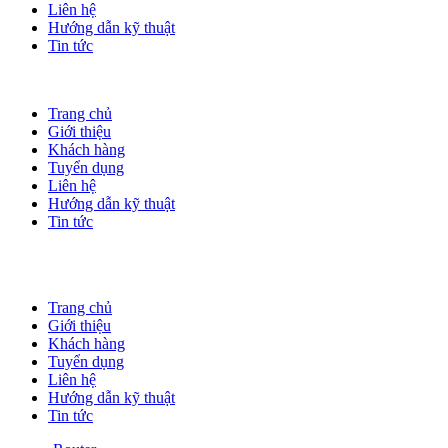
Liên hệ
Hướng dẫn kỹ thuật
Tin tức
Trang chủ
Giới thiệu
Khách hàng
Tuyển dụng
Liên hệ
Hướng dẫn kỹ thuật
Tin tức
Trang chủ
Giới thiệu
Khách hàng
Tuyển dụng
Liên hệ
Hướng dẫn kỹ thuật
Tin tức