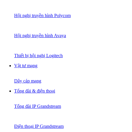
Hội nghị truyền hình Polycom
Hội nghị truyền hình Avaya
Thiết bị hội nghị Logitech
Vật tư mạng
Dây cáp mạng
Tổng đài & điện thoại
Tổng đài IP Grandstream
Điện thoại IP Grandstream