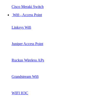
Cisco Meraki Switch
Wifi - Access Point
Linksys Wifi
Juniper Access Point
Ruckus Wireless APs
Grandstream Wifi
WIFI H3C