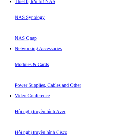
Thiết bị lưu trữ NAS
NAS Synology
NAS Qnap
Networking Accessories
Modules & Cards
Power Supplies, Cables and Other
Video Conference
Hội nghị truyền hình Aver
Hội nghị truyền hình Cisco