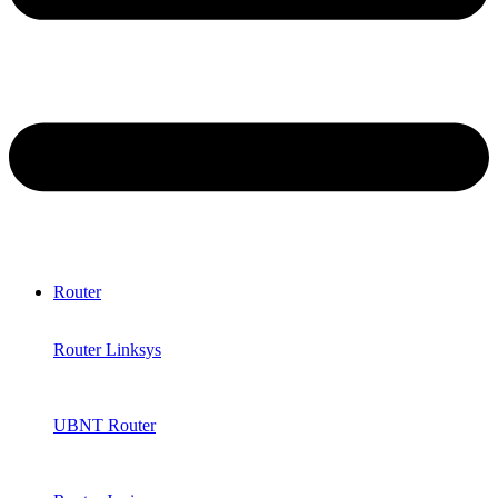
Router
Router Linksys
UBNT Router