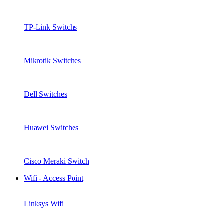
TP-Link Switchs
Mikrotik Switches
Dell Switches
Huawei Switches
Cisco Meraki Switch
Wifi - Access Point
Linksys Wifi