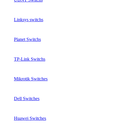
Linksys switchs
Planet Switchs
TP-Link Switchs
Mikrotik Switches
Dell Switches
Huawei Switches