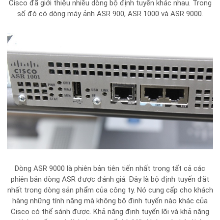
Cisco đã giới thiệu nhiều dòng bộ định tuyến khác nhau. Trong
số đó có dòng máy ảnh ASR 900, ASR 1000 và ASR 9000.
Dòng ASR 9000 là phiên bản tiên tiến nhất trong tất cả các
phiên bản dòng ASR được đánh giá. Đây là bộ định tuyến đắt
nhất trong dòng sản phẩm của công ty. Nó cung cấp cho khách
hàng những tính năng mà không bộ định tuyến nào khác của
Cisco có thể sánh được. Khả năng định tuyến lõi và khả năng