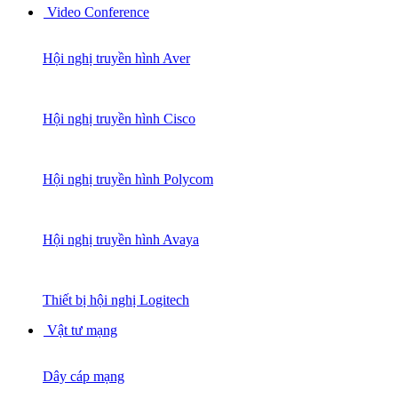
Video Conference
Hội nghị truyền hình Aver
Hội nghị truyền hình Cisco
Hội nghị truyền hình Polycom
Hội nghị truyền hình Avaya
Thiết bị hội nghị Logitech
Vật tư mạng
Dây cáp mạng