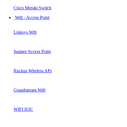
Cisco Meraki Switch
Wifi - Access Point
Linksys Wifi
Juniper Access Point
Ruckus Wireless APs
Grandstream Wifi
WIFI H3C