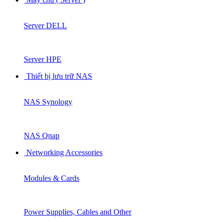
Server DELL
Server HPE
Thiết bị lưu trữ NAS
NAS Synology
NAS Qnap
Networking Accessories
Modules & Cards
Power Supplies, Cables and Other