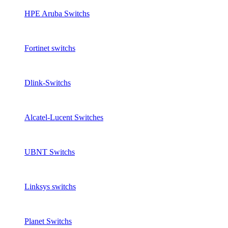
HPE Aruba Switchs
Fortinet switchs
Dlink-Switchs
Alcatel-Lucent Switches
UBNT Switchs
Linksys switchs
Planet Switchs