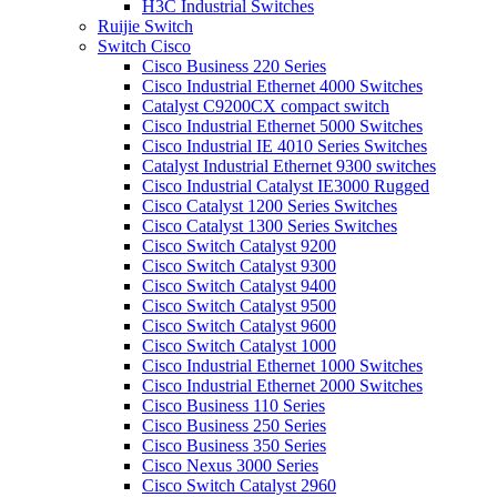
H3C Industrial Switches
Ruijie Switch
Switch Cisco
Cisco Business 220 Series
Cisco Industrial Ethernet 4000 Switches
Catalyst C9200CX compact switch
Cisco Industrial Ethernet 5000 Switches
Cisco Industrial IE 4010 Series Switches
Catalyst Industrial Ethernet 9300 switches
Cisco Industrial Catalyst IE3000 Rugged
Cisco Catalyst 1200 Series Switches
Cisco Catalyst 1300 Series Switches
Cisco Switch Catalyst 9200
Cisco Switch Catalyst 9300
Cisco Switch Catalyst 9400
Cisco Switch Catalyst 9500
Cisco Switch Catalyst 9600
Cisco Switch Catalyst 1000
Cisco Industrial Ethernet 1000 Switches
Cisco Industrial Ethernet 2000 Switches
Cisco Business 110 Series
Cisco Business 250 Series
Cisco Business 350 Series
Cisco Nexus 3000 Series
Cisco Switch Catalyst 2960