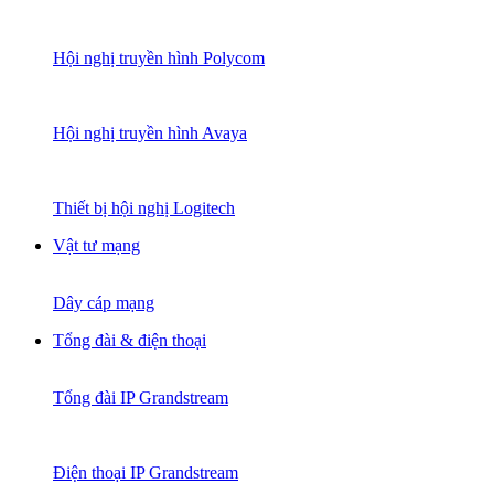
Hội nghị truyền hình Polycom
Hội nghị truyền hình Avaya
Thiết bị hội nghị Logitech
Vật tư mạng
Dây cáp mạng
Tổng đài & điện thoại
Tổng đài IP Grandstream
Điện thoại IP Grandstream