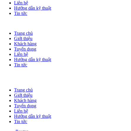
Liên hệ
Hướng dẫn kỹ thuật
Tin tức
Trang chủ
Giới thiệu
Khách hàng
Tuyển dụng
Liên hệ
Hướng dẫn kỹ thuật
Tin tức
Trang chủ
Giới thiệu
Khách hàng
Tuyển dụng
Liên hệ
Hướng dẫn kỹ thuật
Tin tức