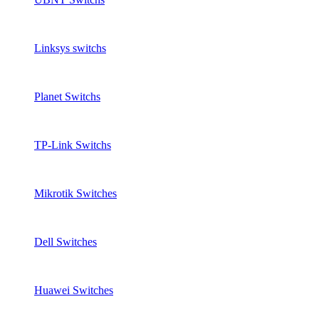
Linksys switchs
Planet Switchs
TP-Link Switchs
Mikrotik Switches
Dell Switches
Huawei Switches