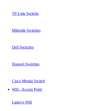
TP-Link Switchs
Mikrotik Switches
Dell Switches
Huawei Switches
Cisco Meraki Switch
Wifi - Access Point
Linksys Wifi