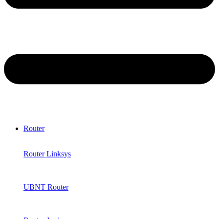
Router
Router Linksys
UBNT Router