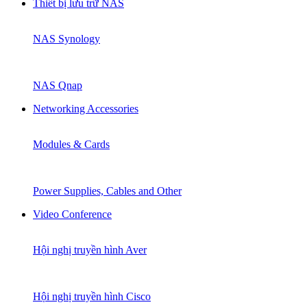
Thiết bị lưu trữ NAS
NAS Synology
NAS Qnap
Networking Accessories
Modules & Cards
Power Supplies, Cables and Other
Video Conference
Hội nghị truyền hình Aver
Hội nghị truyền hình Cisco