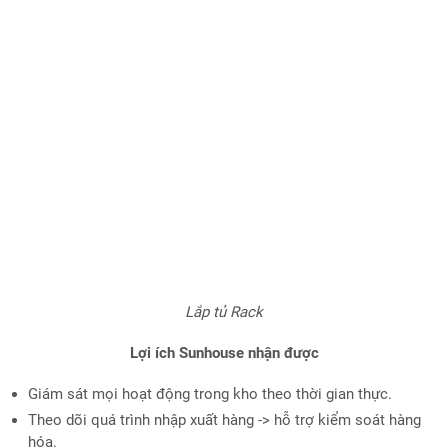
Lắp tủ Rack
Lợi ích Sunhouse nhận được
Giám sát mọi hoạt động trong kho theo thời gian thực.
Theo dõi quá trình nhập xuất hàng -> hỗ trợ kiểm soát hàng
hóa.