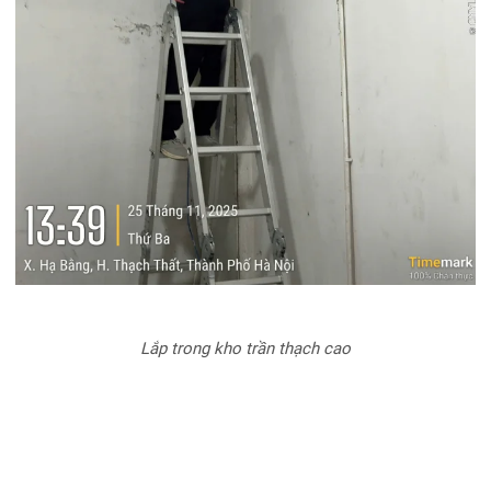
Lắp trong kho trần thạch cao