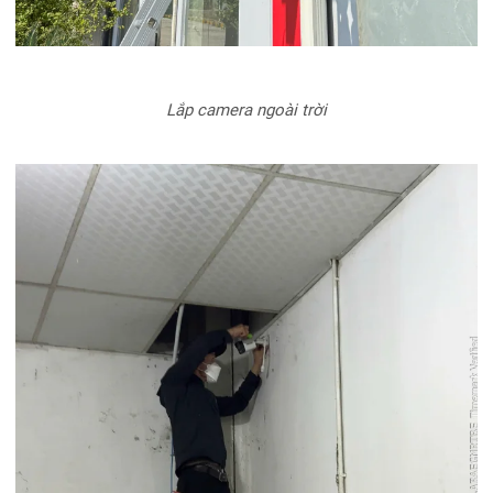
Lắp camera ngoài trời