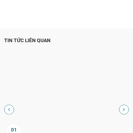
TIN TỨC LIÊN QUAN
01