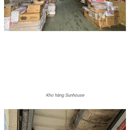
Kho hàng Sunhouse