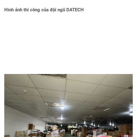
Hình ảnh thi công của đội ngũ DATECH