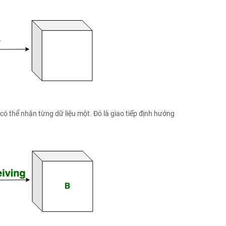
 có thể nhận từng dữ liệu một. Đó là giao tiếp định hướng