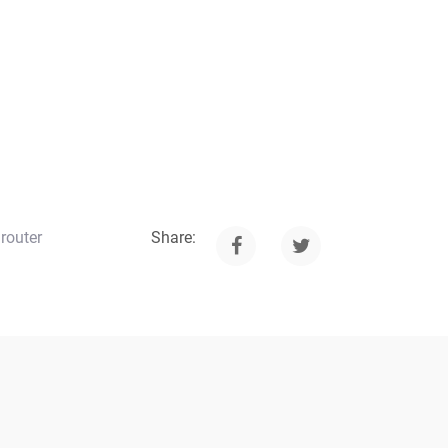
router
Share: