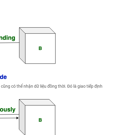
cũng có thể nhận dữ liệu đồng thời. Đó là giao tiếp định