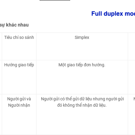
sự khác nhau
Tiêu chí so sánh
Simplex
Hướng giao tiếp
Một giao tiếp đơn hướng.
Người gửi và
Người gửi có thể gửi dữ liệu nhưng người gửi
N
Người nhận
đó không thể nhận dữ liệu.