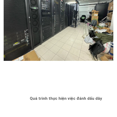
Quá trình thực hiện việc đánh dấu dây