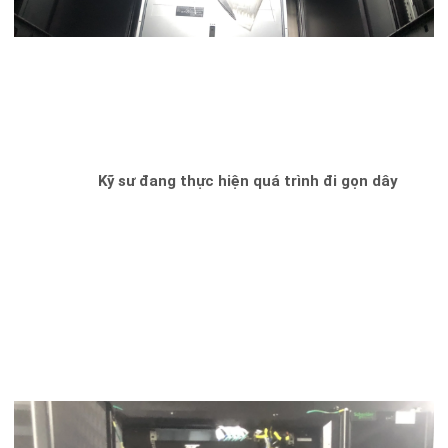
Kỹ sư đang thực hiện quá trình đi gọn dây