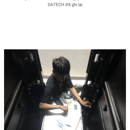
DATECH đã ghi lại