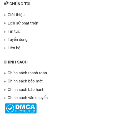
VỀ CHÚNG TÔI
Giới thiệu
Lịch sử phát triển
Tin tức
Tuyển dụng
Liên hệ
CHÍNH SÁCH
Chính sách thanh toán
Chính sách bảo mật
Chính sách bảo hành
Chính sách vận chuyển