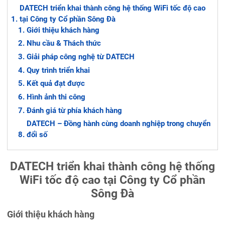
DATECH triển khai thành công hệ thống WiFi tốc độ cao
tại Công ty Cổ phần Sông Đà
Giới thiệu khách hàng
Nhu cầu & Thách thức
Giải pháp công nghệ từ DATECH
Quy trình triển khai
Kết quả đạt được
Hình ảnh thi công
Đánh giá từ phía khách hàng
DATECH – Đồng hành cùng doanh nghiệp trong chuyển
đổi số
DATECH triển khai thành công hệ thống
WiFi tốc độ cao tại Công ty Cổ phần
Sông Đà
Giới thiệu khách hàng