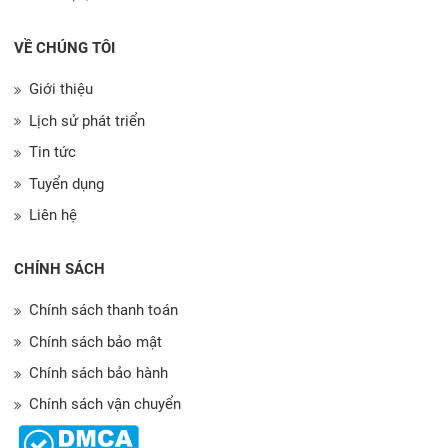
VỀ CHÚNG TÔI
Giới thiệu
Lịch sử phát triển
Tin tức
Tuyển dụng
Liên hệ
CHÍNH SÁCH
Chính sách thanh toán
Chính sách bảo mật
Chính sách bảo hành
Chính sách vận chuyển