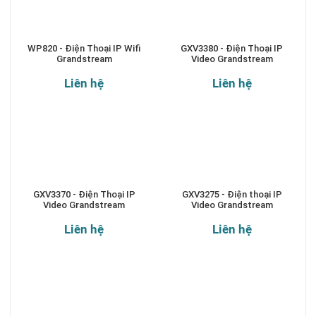
WP820 - Điện Thoại IP Wifi
GXV3380 - Điện Thoại IP
Grandstream
Video Grandstream
Liên hệ
Liên hệ
GXV3370 - Điện Thoại IP
GXV3275 - Điện thoại IP
Video Grandstream
Video Grandstream
Liên hệ
Liên hệ