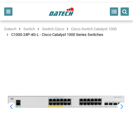
Datech
Switch
Switch Cisco
Cisco Switch Catalyst 1000
C1000-24P-4G-L - Cisco Catalyst 1000 Series Switches