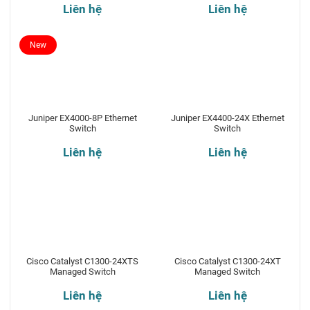
Liên hệ
Liên hệ
New
Juniper EX4000-8P Ethernet
Juniper EX4400-24X Ethernet
Switch
Switch
Liên hệ
Liên hệ
Cisco Catalyst C1300-24XTS
Cisco Catalyst C1300-24XT
Managed Switch
Managed Switch
Liên hệ
Liên hệ