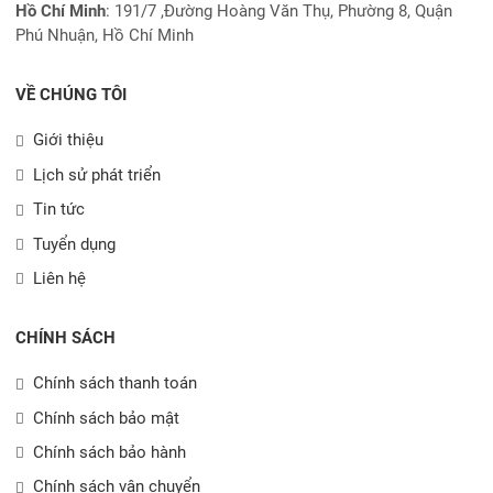
Hồ Chí Minh
:
191/7 ,Đường Hoàng Văn Thụ, Phường 8, Quận
Phú Nhuận, Hồ Chí Minh
VỀ CHÚNG TÔI
Giới thiệu
Lịch sử phát triển
Tin tức
Tuyển dụng
Liên hệ
CHÍNH SÁCH
Chính sách thanh toán
Chính sách bảo mật
Chính sách bảo hành
Chính sách vận chuyển