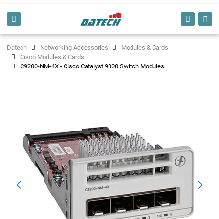
Datech
Networking Accessories
Modules & Cards
Cisco Modules & Cards
C9200-NM-4X - Cisco Catalyst 9000 Switch Modules