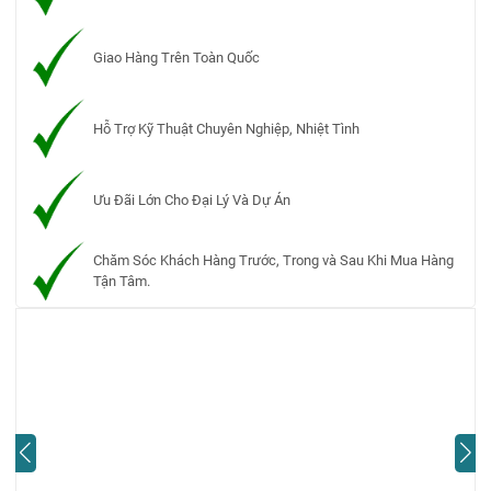
Giao Hàng Trên Toàn Quốc
Hỗ Trợ Kỹ Thuật Chuyên Nghiệp, Nhiệt Tình
Ưu Đãi Lớn Cho Đại Lý Và Dự Án
Chăm Sóc Khách Hàng Trước, Trong và Sau Khi Mua Hàng
Tận Tâm.