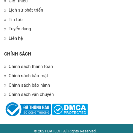
Giới thiệu
Lịch sử phát triển
Tin tức
Tuyển dụng
Liên hệ
CHÍNH SÁCH
Chính sách thanh toán
Chính sách bảo mật
Chính sách bảo hành
Chính sách vận chuyển
© 2021 DATECH. All Rights Reserved.