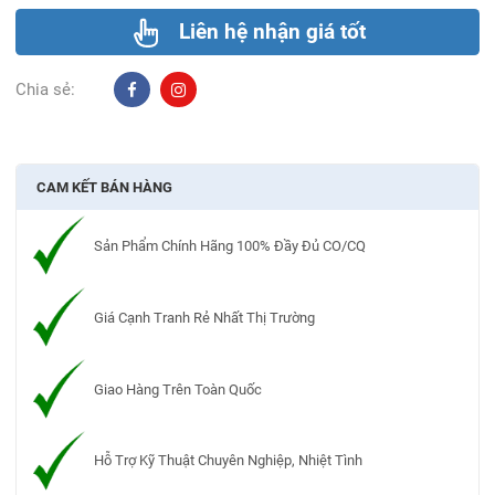
Liên hệ nhận giá tốt
Chia sẻ:
CAM KẾT BÁN HÀNG
Sản Phẩm Chính Hãng 100% Đầy Đủ CO/CQ
Giá Cạnh Tranh Rẻ Nhất Thị Trường
Giao Hàng Trên Toàn Quốc
Hỗ Trợ Kỹ Thuật Chuyên Nghiệp, Nhiệt Tình