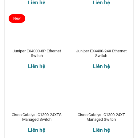
Liên hệ
Liên hệ
New
Juniper EX4000-8P Ethernet
Juniper EX4400-24X Ethernet
Switch
Switch
Liên hệ
Liên hệ
Cisco Catalyst C1300-24XTS
Cisco Catalyst C1300-24XT
Managed Switch
Managed Switch
Liên hệ
Liên hệ