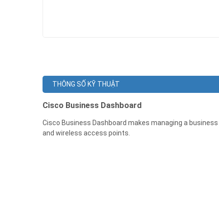
THÔNG SỐ KỸ THUẬT
Cisco Business Dashboard
Cisco Business Dashboard makes managing a business n
and wireless access points.