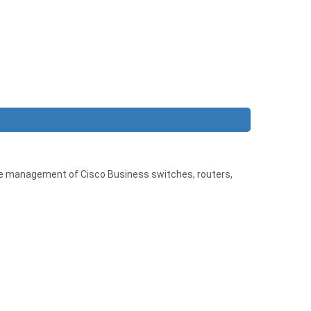
e management of Cisco Business switches, routers,