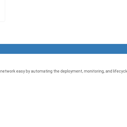
etwork easy by automating the deployment, monitoring, and lifecycl