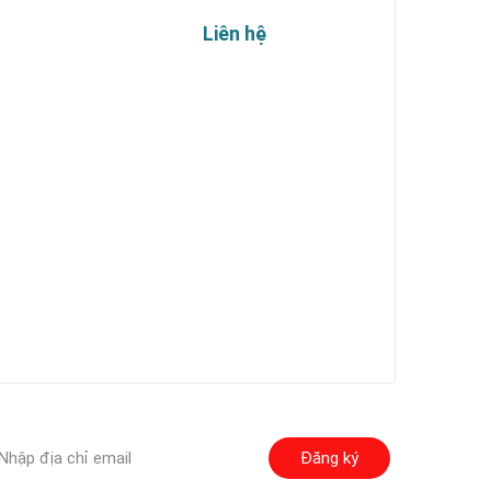
Liên hệ
Đăng ký