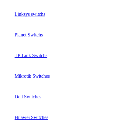
Linksys switchs
Planet Switchs
TP-Link Switchs
Mikrotik Switches
Dell Switches
Huawei Switches