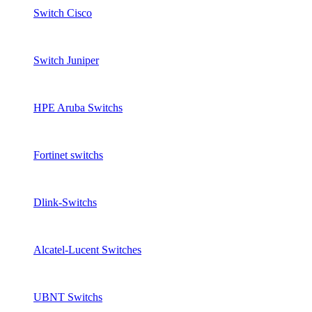
Switch Cisco
Switch Juniper
HPE Aruba Switchs
Fortinet switchs
Dlink-Switchs
Alcatel-Lucent Switches
UBNT Switchs