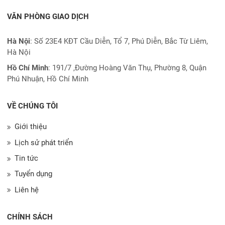
VĂN PHÒNG GIAO DỊCH
Hà Nội
: Số 23E4 KĐT Cầu Diễn, Tổ 7, Phú Diễn, Bắc Từ Liêm,
Hà Nội
Hồ Chí Minh
:
191/7 ,Đường Hoàng Văn Thụ, Phường 8, Quận
Phú Nhuận, Hồ Chí Minh
VỀ CHÚNG TÔI
Giới thiệu
Lịch sử phát triển
Tin tức
Tuyển dụng
Liên hệ
CHÍNH SÁCH