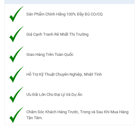
Sản Phẩm Chính Hãng 100% Đầy Đủ CO/CQ
Giá Cạnh Tranh Rẻ Nhất Thị Trường
Giao Hàng Trên Toàn Quốc
Hỗ Trợ Kỹ Thuật Chuyên Nghiệp, Nhiệt Tình
Ưu Đãi Lớn Cho Đại Lý Và Dự Án
Chăm Sóc Khách Hàng Trước, Trong và Sau Khi Mua Hàng
Tận Tâm.