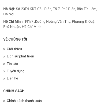
Hà Nội
: Số 23E4 KĐT Cầu Diễn, Tổ 7, Phú Diễn, Bắc Từ Liêm,
Hà Nội
Hồ Chí Minh
:
191/7 ,Đường Hoàng Văn Thụ, Phường 8, Quận
Phú Nhuận, Hồ Chí Minh
VỀ CHÚNG TÔI
Giới thiệu
Lịch sử phát triển
Tin tức
Tuyển dụng
Liên hệ
CHÍNH SÁCH
Chính sách thanh toán