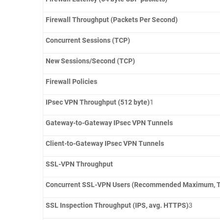
Firewall Throughput (Packets Per Second)
Concurrent Sessions (TCP)
New Sessions/Second (TCP)
Firewall Policies
IPsec VPN Throughput (512 byte)
1
Gateway-to-Gateway IPsec VPN Tunnels
Client-to-Gateway IPsec VPN Tunnels
SSL-VPN Throughput
Concurrent SSL-VPN Users (Recommended Maximum, 
SSL Inspection Throughput (IPS, avg. HTTPS)
3