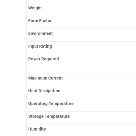
Weight
Form Factor
Environment
Input Rating
Power Required
Maximum Current
Heat Dissipation
Operating Temperature
Storage Temperature
Humidity