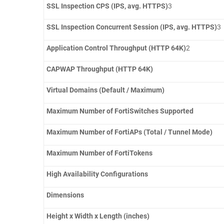
SSL Inspection CPS (IPS, avg. HTTPS)
3
SSL Inspection Concurrent Session (IPS, avg. HTTPS)
3
Application Control Throughput (HTTP 64K)
2
CAPWAP Throughput (HTTP 64K)
Virtual Domains (Default / Maximum)
Maximum Number of FortiSwitches Supported
Maximum Number of FortiAPs (Total / Tunnel Mode)
Maximum Number of FortiTokens
High Availability Configurations
Dimensions
Height x Width x Length (inches)