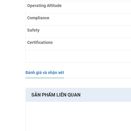
Operating Altitude
Compliance
Safety
Certifications
Đánh giá và nhận xét
SẢN PHẨM LIÊN QUAN