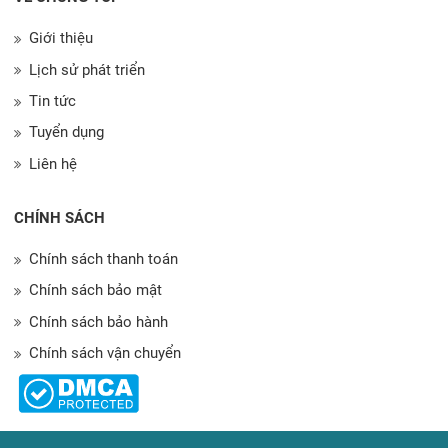
Giới thiệu
Lịch sử phát triển
Tin tức
Tuyển dụng
Liên hệ
CHÍNH SÁCH
Chính sách thanh toán
Chính sách bảo mật
Chính sách bảo hành
Chính sách vận chuyển