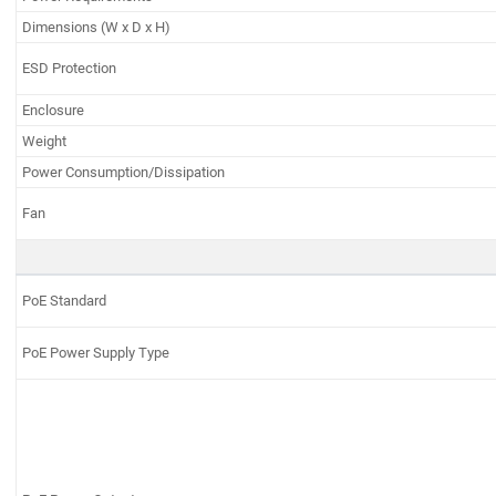
Dimensions (W x D x H)
ESD Protection
Enclosure
Weight
Power Consumption/Dissipation
Fan
PoE Standard
PoE Power Supply Type