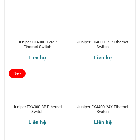
Juniper EX4000-12MP
Juniper EX4000-12P Ethernet
Ethernet Switch
Switch
Liên hệ
Liên hệ
New
Juniper EX4000-8P Ethernet
Juniper EX4400-24X Ethernet
Switch
Switch
Liên hệ
Liên hệ