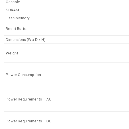
Console
SDRAM
Flash Memory
Reset Button
Dimensions (W x D x H)
Weight
Power Consumption
Power Requirements – AC
Power Requirements – DC