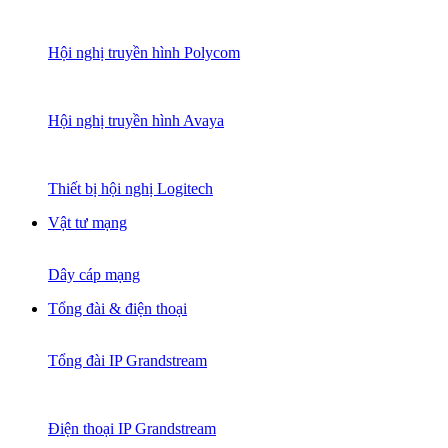
Hội nghị truyền hình Polycom
Hội nghị truyền hình Avaya
Thiết bị hội nghị Logitech
Vật tư mạng
Dây cáp mạng
Tổng đài & điện thoại
Tổng đài IP Grandstream
Điện thoại IP Grandstream