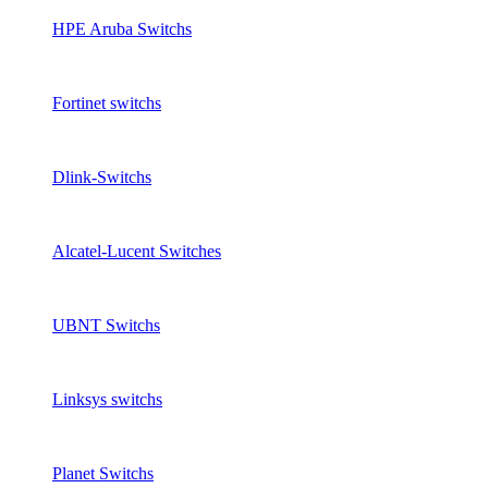
HPE Aruba Switchs
Fortinet switchs
Dlink-Switchs
Alcatel-Lucent Switches
UBNT Switchs
Linksys switchs
Planet Switchs