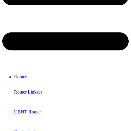
Router
Router Linksys
UBNT Router