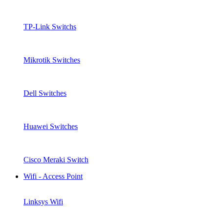
TP-Link Switchs
Mikrotik Switches
Dell Switches
Huawei Switches
Cisco Meraki Switch
Wifi - Access Point
Linksys Wifi