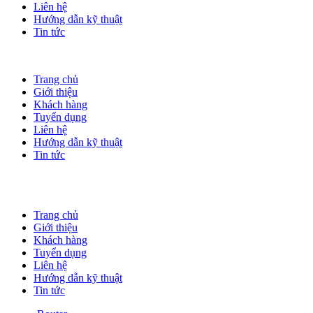
Liên hệ
Hướng dẫn kỹ thuật
Tin tức
Trang chủ
Giới thiệu
Khách hàng
Tuyển dụng
Liên hệ
Hướng dẫn kỹ thuật
Tin tức
Trang chủ
Giới thiệu
Khách hàng
Tuyển dụng
Liên hệ
Hướng dẫn kỹ thuật
Tin tức