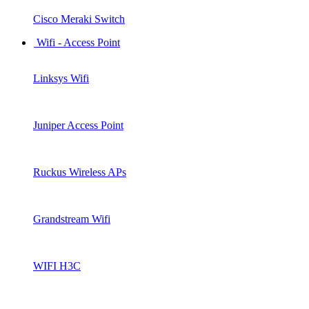
Cisco Meraki Switch
Wifi - Access Point
Linksys Wifi
Juniper Access Point
Ruckus Wireless APs
Grandstream Wifi
WIFI H3C