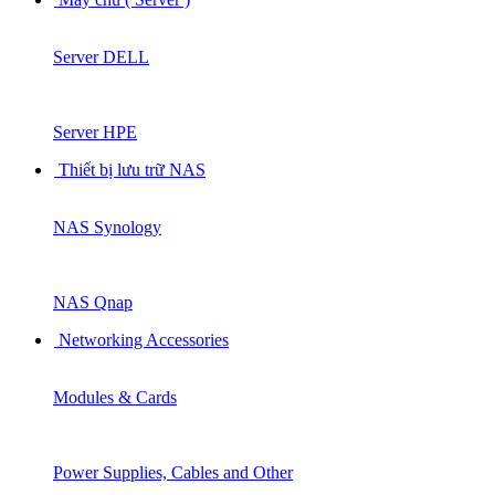
Server DELL
Server HPE
Thiết bị lưu trữ NAS
NAS Synology
NAS Qnap
Networking Accessories
Modules & Cards
Power Supplies, Cables and Other