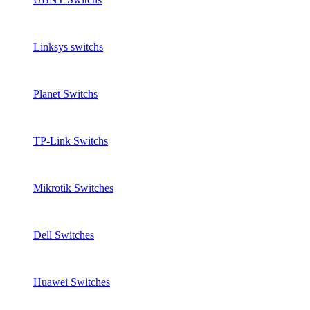
Linksys switchs
Planet Switchs
TP-Link Switchs
Mikrotik Switches
Dell Switches
Huawei Switches