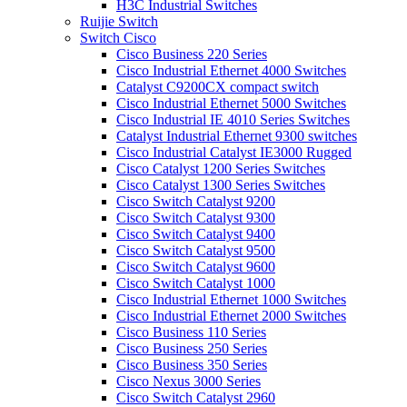
H3C Industrial Switches
Ruijie Switch
Switch Cisco
Cisco Business 220 Series
Cisco Industrial Ethernet 4000 Switches
Catalyst C9200CX compact switch
Cisco Industrial Ethernet 5000 Switches
Cisco Industrial IE 4010 Series Switches
Catalyst Industrial Ethernet 9300 switches
Cisco Industrial Catalyst IE3000 Rugged
Cisco Catalyst 1200 Series Switches
Cisco Catalyst 1300 Series Switches
Cisco Switch Catalyst 9200
Cisco Switch Catalyst 9300
Cisco Switch Catalyst 9400
Cisco Switch Catalyst 9500
Cisco Switch Catalyst 9600
Cisco Switch Catalyst 1000
Cisco Industrial Ethernet 1000 Switches
Cisco Industrial Ethernet 2000 Switches
Cisco Business 110 Series
Cisco Business 250 Series
Cisco Business 350 Series
Cisco Nexus 3000 Series
Cisco Switch Catalyst 2960