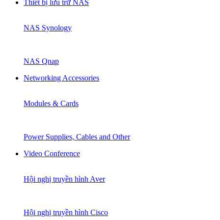
Thiết bị lưu trữ NAS
NAS Synology
NAS Qnap
Networking Accessories
Modules & Cards
Power Supplies, Cables and Other
Video Conference
Hội nghị truyền hình Aver
Hội nghị truyền hình Cisco