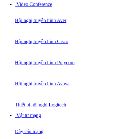
Video Conference
Hội nghị truyền hình Aver
Hội nghị truyền hình Cisco
Hội nghị truyền hình Polycom
Hội nghị truyền hình Avaya
Thiết bị hội nghị Logitech
Vật tư mạng
Dây cáp mạng